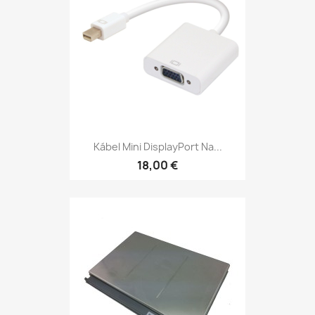
Kábel Mini DisplayPort Na...
18,00 €