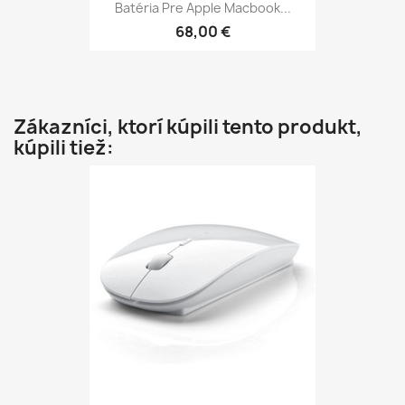
Batéria Pre Apple Macbook...
68,00 €
Zákazníci, ktorí kúpili tento produkt,
kúpili tiež: