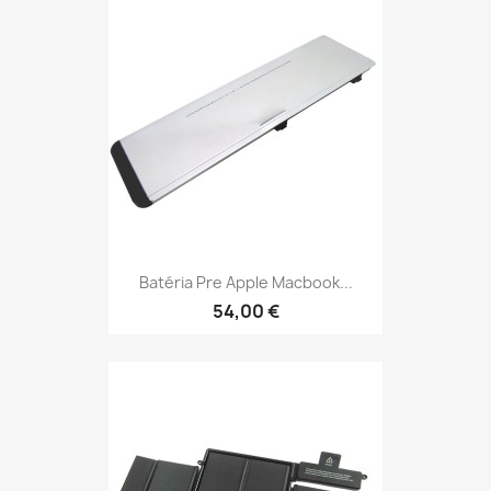
Batéria Pre Apple Macbook...
54,00 €