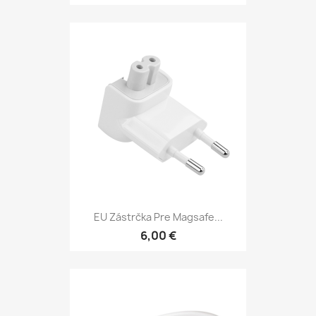
EU Zástrčka Pre Magsafe...
6,00 €