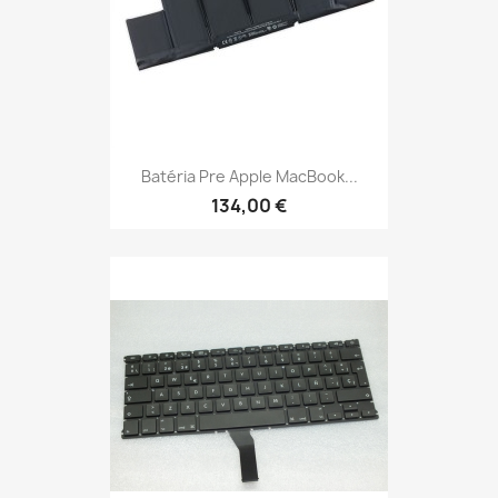
Batéria Pre Apple MacBook...
134,00 €