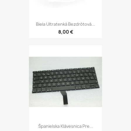
Biela Ultratenká Bezdrôtová...
8,00 €
Španielska Klávesnica Pre...