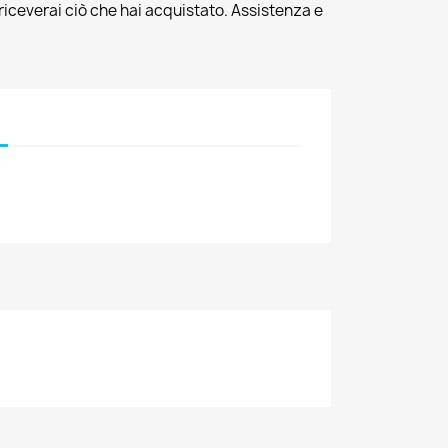
riceverai ciò che hai acquistato. Assistenza e