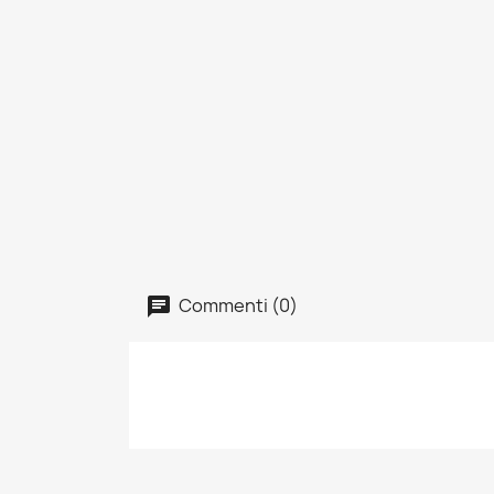
Commenti (0)