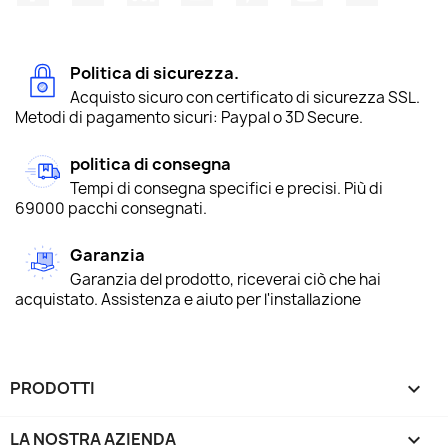
Politica di sicurezza.
Acquisto sicuro con certificato di sicurezza SSL.
Metodi di pagamento sicuri: Paypal o 3D Secure.
politica di consegna
Tempi di consegna specifici e precisi. Più di
69000 pacchi consegnati.
Garanzia
Garanzia del prodotto, riceverai ciò che hai
acquistato. Assistenza e aiuto per l'installazione
PRODOTTI

LA NOSTRA AZIENDA
