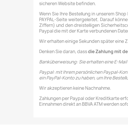
sicheren Website befinden.
Wenn Sie Ihre Bestellung in unserem Shop
PAYPAL-Seite weitergeleitet.
Darauf könne
Ziffern) und den dreistelligen Sicherheit
Paypal die mit der Karte verbundenen Daten
Wir erhalten einige Sekunden später eine Z
Denken Sie daran, dass
die Zahlung mit de
Banküberweisung: Sie erhalten eine E-Mail
Paypal: mit Ihrem persönlichen Paypal-Konto
ein PayPal-Konto zu haben, um Ihre Bestel
Wir akzeptieren keine Nachnahme.
Zahlungen per Paypal oder Kreditkarte er
Einnahmen direkt an BBVA ATM werden sofor