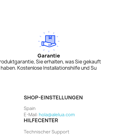
Garantie
roduktgarantie, Sie erhalten, was Sie gekauft
haben. Kostenlose Installationshilfe und Su
SHOP-EINSTELLUNGEN
Spain
E-Mail:
hola@alelua.com
HILFECENTER
Technischer Support