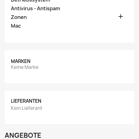
Antivirus - Antispam

Zonen
Mac
MARKEN
Keine Marke
LIEFERANTEN
Kein Lieferant
ANGEBOTE