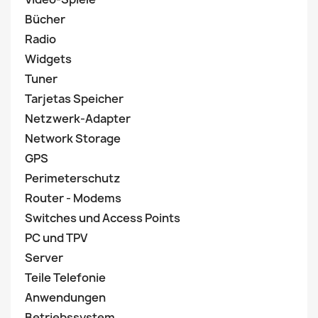
Bücher
Radio
Widgets
Tuner
Tarjetas Speicher
Netzwerk-Adapter
Network Storage
GPS
Perimeterschutz
Router - Modems
Switches und Access Points
PC und TPV
Server
Teile Telefonie
Anwendungen
Betriebssystem