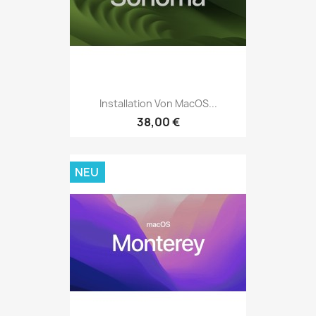
Installation Von MacOS...
38,00 €
NEU