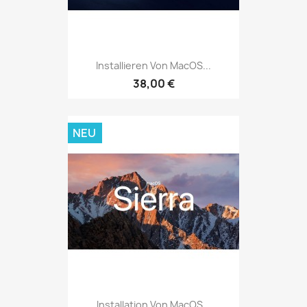
Installieren Von MacOS...
38,00 €
NEU
Installation Von MacOS...