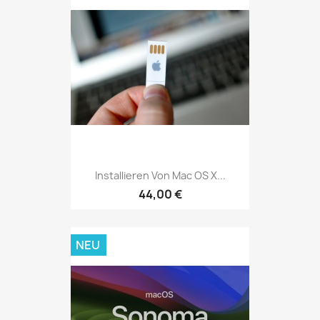
Installieren Von Mac OS X...
44,00 €
NEU