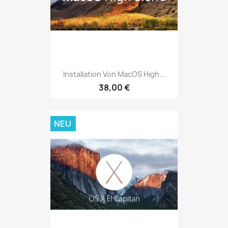
Installation Von MacOS High...
38,00 €
NEU