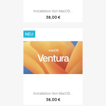
Installation Von MacOS...
38,00 €
NEU
Installation Von MacOS...
38,00 €