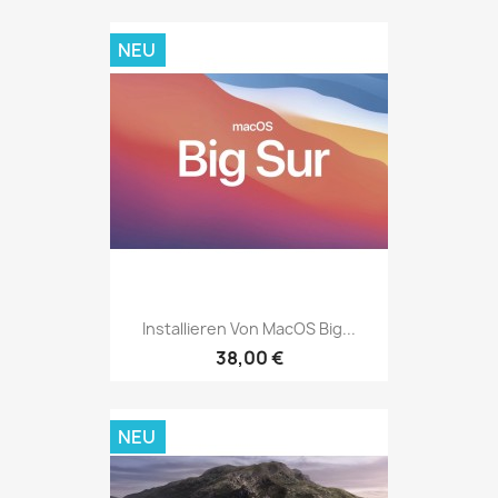
NEU
Installieren Von MacOS Big...
38,00 €
NEU