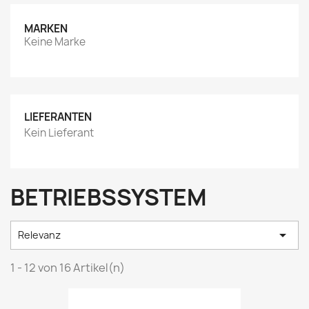
MARKEN
Keine Marke
LIEFERANTEN
Kein Lieferant
BETRIEBSSYSTEM

Relevanz
1 - 12 von 16 Artikel(n)