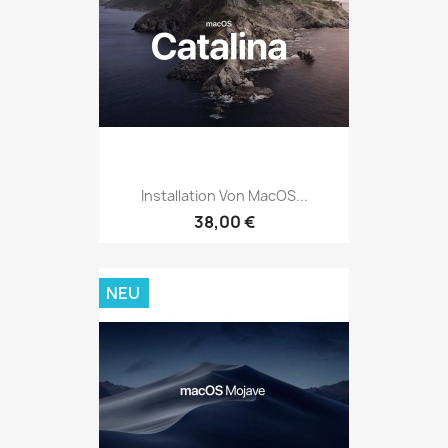
Installation Von MacOS...
38,00 €
NEU