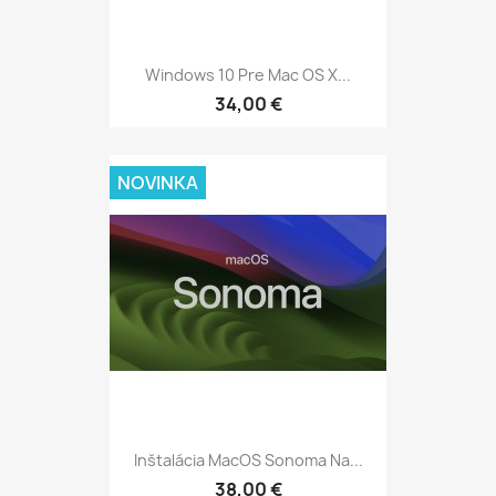
Windows 10 Pre Mac OS X...
34,00 €
NOVINKA
Inštalácia MacOS Sonoma Na...
38,00 €