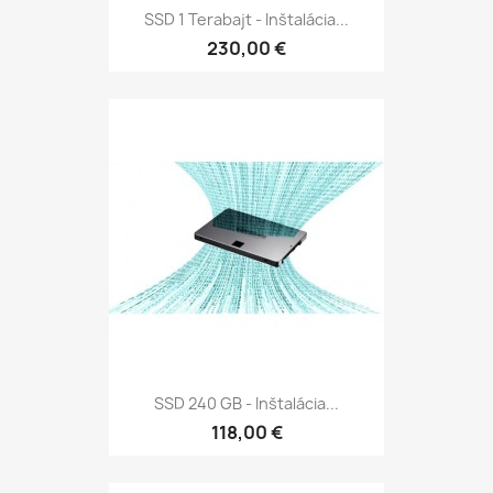
SSD 1 Terabajt - Inštalácia...
230,00 €
SSD 240 GB - Inštalácia...
118,00 €