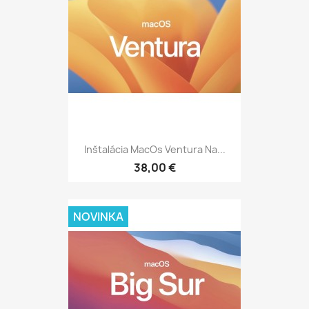
Inštalácia MacOs Ventura Na...
38,00 €
NOVINKA