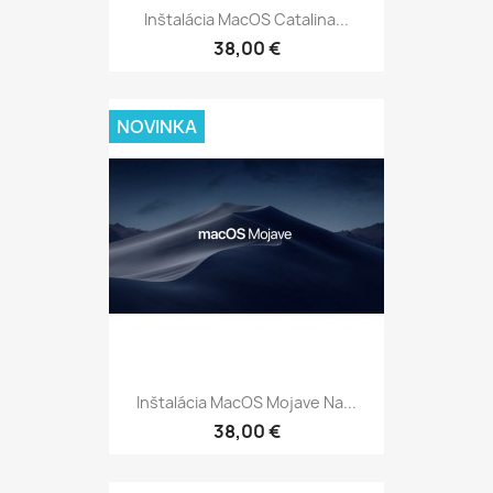
Inštalácia MacOS Catalina...
38,00 €
NOVINKA
Inštalácia MacOS Mojave Na...
38,00 €