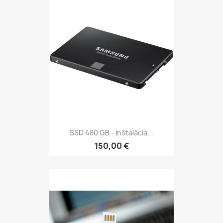
SSD 480 GB - Inštalácia...
150,00 €