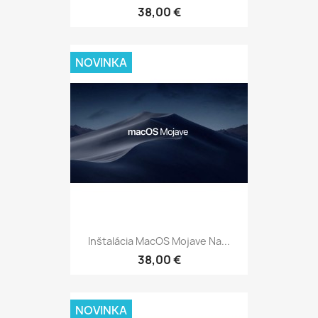
38,00 €
NOVINKA
Inštalácia MacOS Mojave Na...
38,00 €
NOVINKA