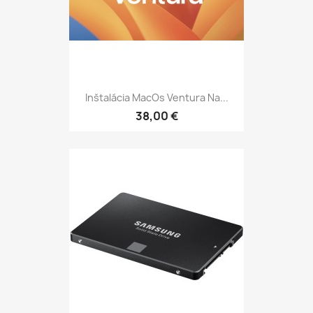
Inštalácia MacOs Ventura Na...
38,00 €