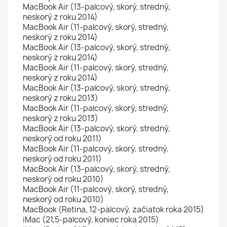
MacBook Air (13-palcový, skorý, stredný,
neskorý z roku 2014)
MacBook Air (11-palcový, skorý, stredný,
neskorý z roku 2014)
MacBook Air (13-palcový, skorý, stredný,
neskorý z roku 2014)
MacBook Air (11-palcový, skorý, stredný,
neskorý z roku 2014)
MacBook Air (13-palcový, skorý, stredný,
neskorý z roku 2013)
MacBook Air (11-palcový, skorý, stredný,
neskorý z roku 2013)
MacBook Air (13-palcový, skorý, stredný,
neskorý od roku 2011)
MacBook Air (11-palcový, skorý, stredný,
neskorý od roku 2011)
MacBook Air (13-palcový, skorý, stredný,
neskorý od roku 2010)
MacBook Air (11-palcový, skorý, stredný,
neskorý od roku 2010)
MacBook (Retina, 12-palcový, začiatok roka 2015)
iMac (21,5-palcový, koniec roka 2015)