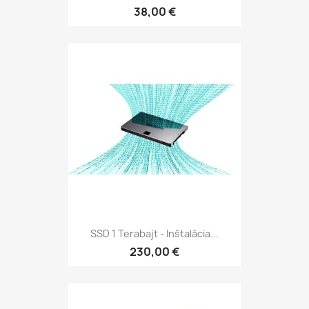
38,00 €
SSD 1 Terabajt - Inštalácia...
230,00 €