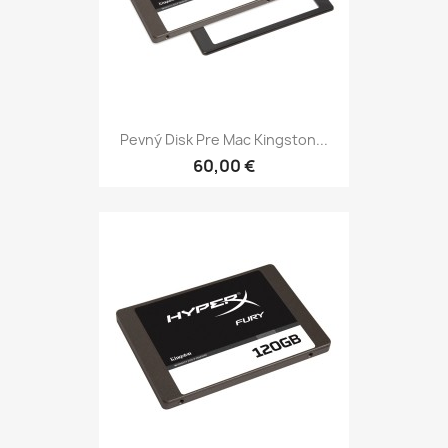
Pevný Disk Pre Mac Kingston...
60,00 €