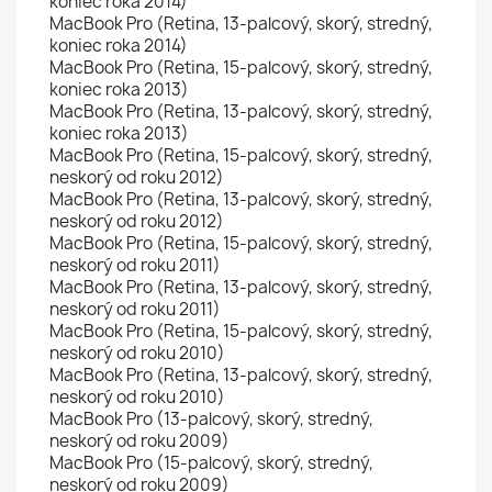
koniec roka 2014)
MacBook Pro (Retina, 13-palcový, skorý, stredný,
koniec roka 2014)
MacBook Pro (Retina, 15-palcový, skorý, stredný,
koniec roka 2013)
MacBook Pro (Retina, 13-palcový, skorý, stredný,
koniec roka 2013)
MacBook Pro (Retina, 15-palcový, skorý, stredný,
neskorý od roku 2012)
MacBook Pro (Retina, 13-palcový, skorý, stredný,
neskorý od roku 2012)
MacBook Pro (Retina, 15-palcový, skorý, stredný,
neskorý od roku 2011)
MacBook Pro (Retina, 13-palcový, skorý, stredný,
neskorý od roku 2011)
MacBook Pro (Retina, 15-palcový, skorý, stredný,
neskorý od roku 2010)
MacBook Pro (Retina, 13-palcový, skorý, stredný,
neskorý od roku 2010)
MacBook Pro (13-palcový, skorý, stredný,
neskorý od roku 2009)
MacBook Pro (15-palcový, skorý, stredný,
neskorý od roku 2009)