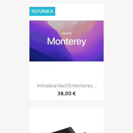
NOVINKA
Inštalácia MacOS Monterey...
38,00 €