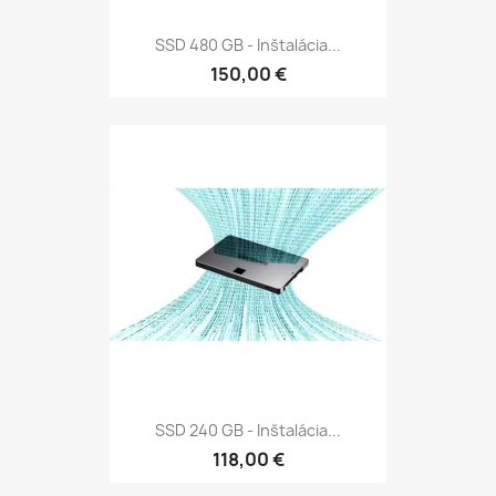
SSD 480 GB - Inštalácia...
150,00 €
SSD 240 GB - Inštalácia...
118,00 €