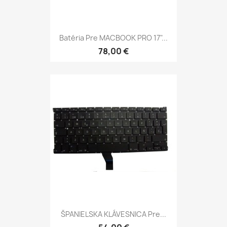
Batéria Pre MACBOOK PRO 17"...
78,00 €
ŠPANIELSKA KLÁVESNICA Pre...