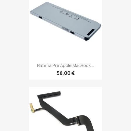
Batéria Pre Apple MacBook...
58,00 €