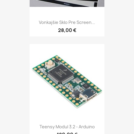
Vonkajšie Sklo Pre Screen...
28,00 €
Teensy Modul 3.2 - Arduino