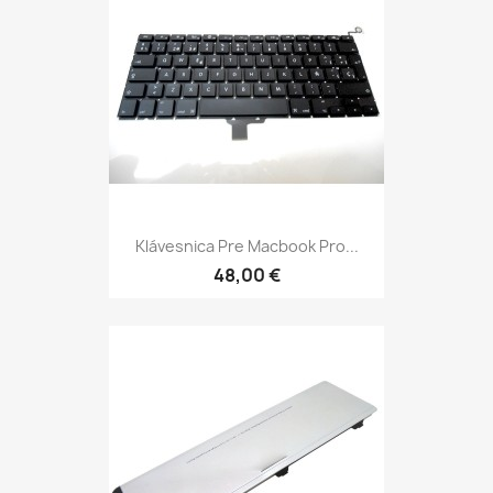
Klávesnica Pre Macbook Pro...
48,00 €