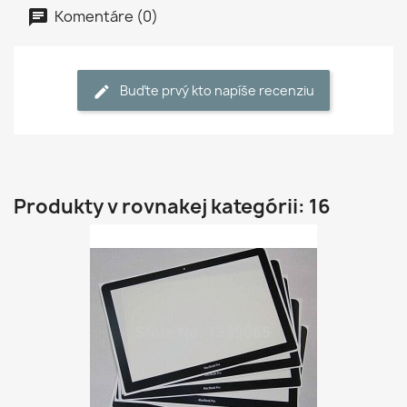
Komentáre (0)
Buďte prvý kto napíše recenziu
Produkty v rovnakej kategórii: 16