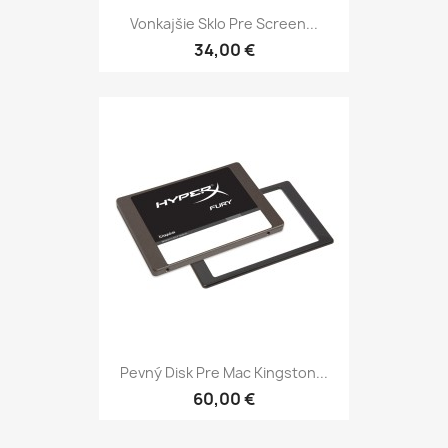
Vonkajšie Sklo Pre Screen...
34,00 €
Pevný Disk Pre Mac Kingston...
60,00 €