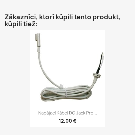
Zákazníci, ktorí kúpili tento produkt,
kúpili tiež:
Napájací Kábel DC Jack Pre...
12,00 €