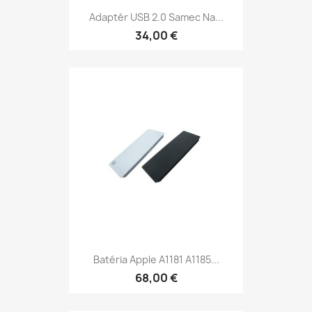
Adaptér USB 2.0 Samec Na...
34,00 €
Batéria Apple A1181 A1185...
68,00 €