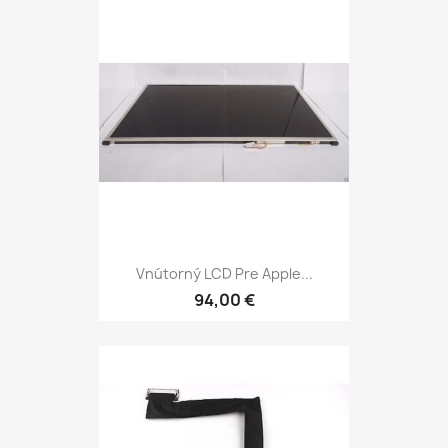
Vnútorný LCD Pre Apple...
94,00 €