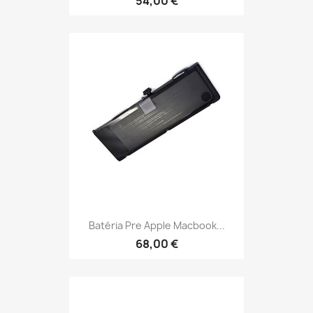
54,00 €
Batéria Pre Apple Macbook...
68,00 €