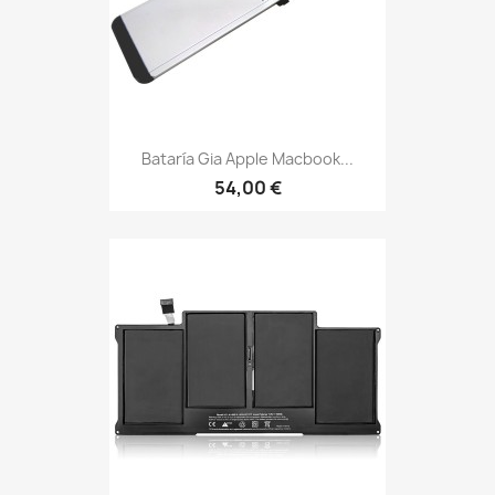
Bataría Gia Apple Macbook...
54,00 €