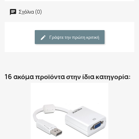
Σχόλια (0)
Γράψτε την πρώτη κριτική
16 ακόμα προϊόντα στην ίδια κατηγορία: