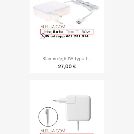
Φορτιστής 60W Type T...
27,00 €