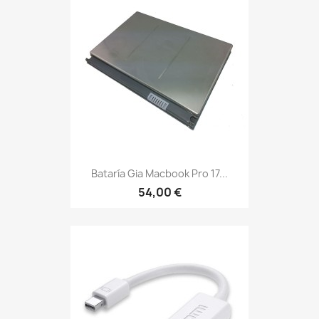
Bataría Gia Macbook Pro 17...
54,00 €