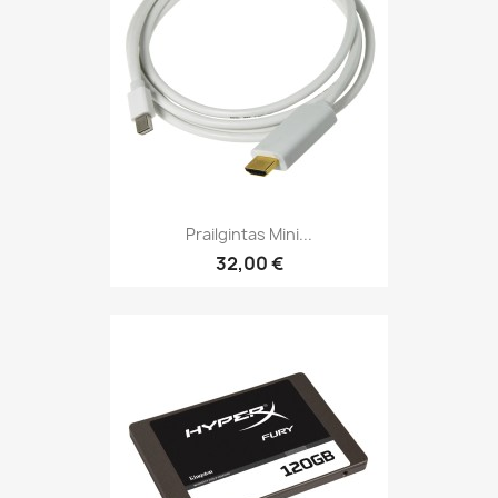
Prailgintas Mini...
32,00 €