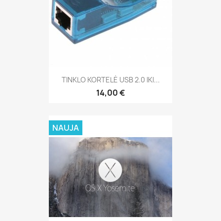
TINKLO KORTELĖ USB 2.0 IKI...
14,00 €
NAUJA