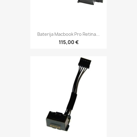
Baterija Macbook Pro Retina...
115,00 €