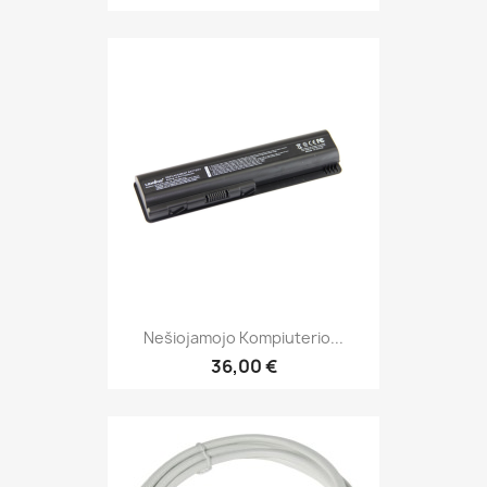
Nešiojamojo Kompiuterio...
36,00 €