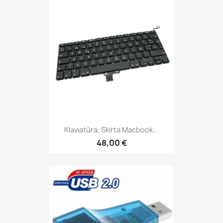
Klaviatūra, Skirta Macbook...
48,00 €