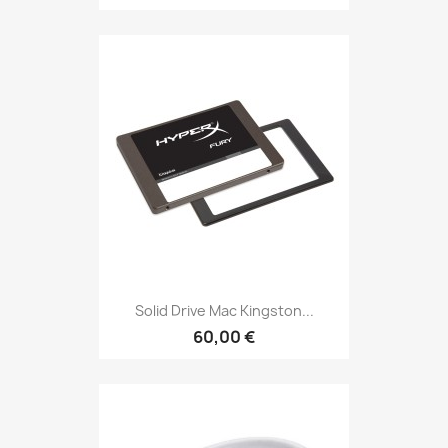
Solid Drive Mac Kingston...
60,00 €