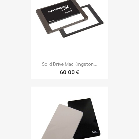
Solid Drive Mac Kingston...
60,00 €