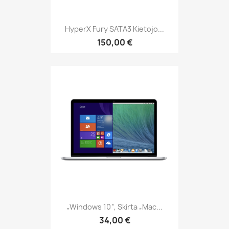
HyperX Fury SATA3 Kietojo...
150,00 €
„Windows 10“, Skirta „Mac...
34,00 €