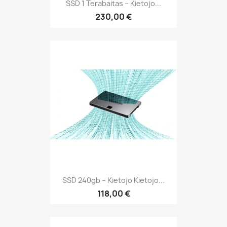
SSD 1 Terabaitas – Kietojo...
230,00 €
SSD 240gb – Kietojo Kietojo...
118,00 €