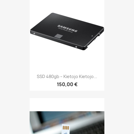
SSD 480gb – Kietojo Kietojo...
150,00 €