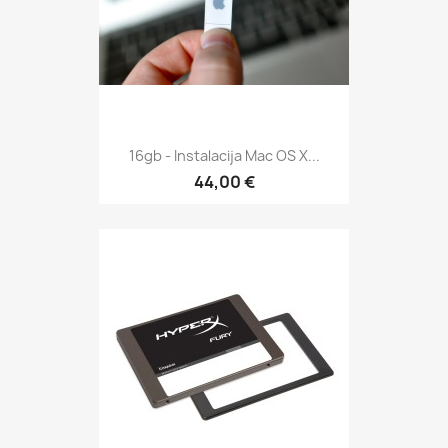
16gb - Instalacija Mac OS X...
44,00 €