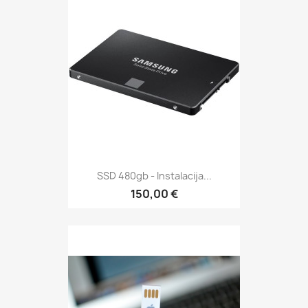
SSD 480gb - Instalacija...
150,00 €