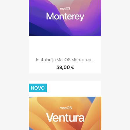
Instalacija MacOS Monterey...
38,00 €
NOVO