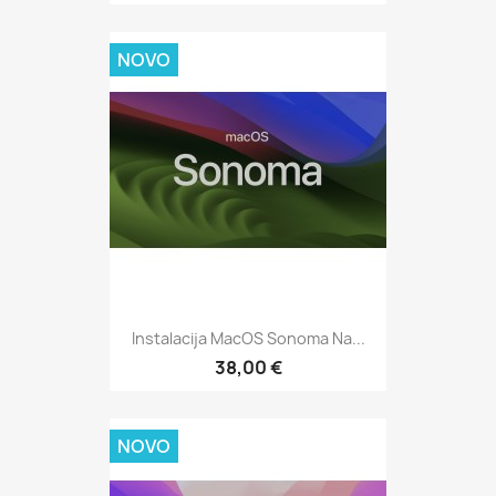
NOVO
Instalacija MacOS Sonoma Na...
38,00 €
NOVO