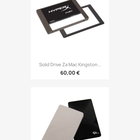
Solid Drive Za Mac Kingston...
60,00 €