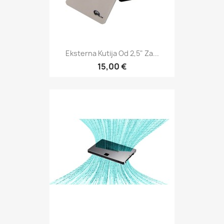
Eksterna Kutija Od 2,5" Za...
15,00 €