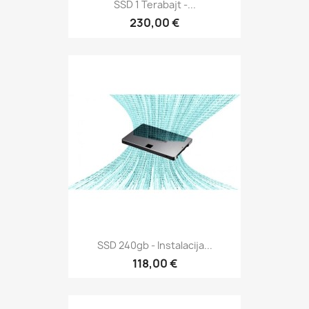
SSD 1 Terabajt -...
230,00 €
SSD 240gb - Instalacija...
118,00 €