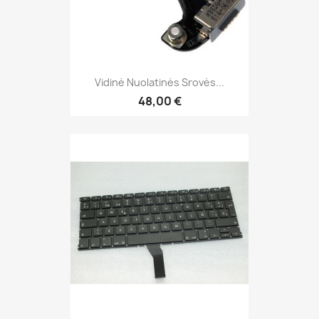
Vidinė Nuolatinės Srovės...
48,00 €