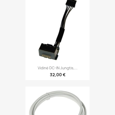
Vidinė DC-IN Jungtis,...
32,00 €