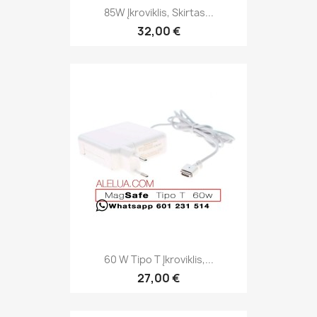
85W Įkroviklis, Skirtas...
32,00 €
60 W Tipo T Įkroviklis,...
27,00 €