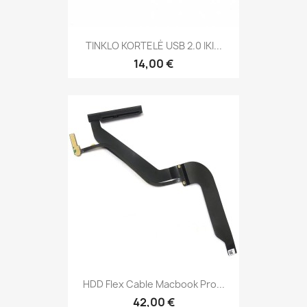
TINKLO KORTELĖ USB 2.0 IKI...
14,00 €
HDD Flex Cable Macbook Pro...
42,00 €