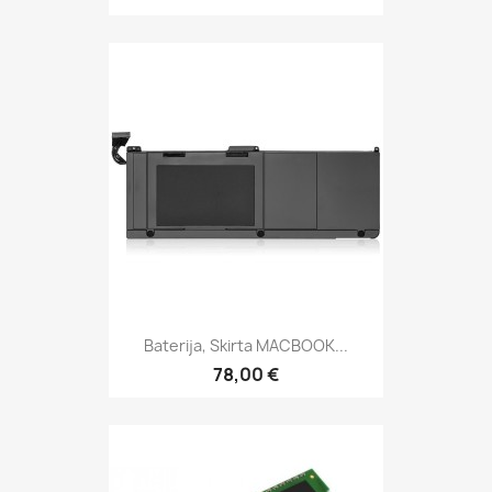
Baterija, Skirta MACBOOK...
78,00 €