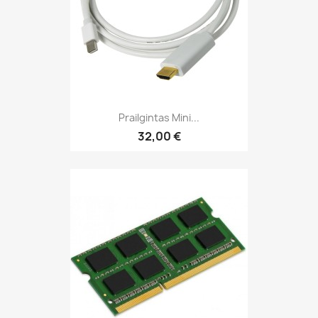
Prailgintas Mini...
32,00 €