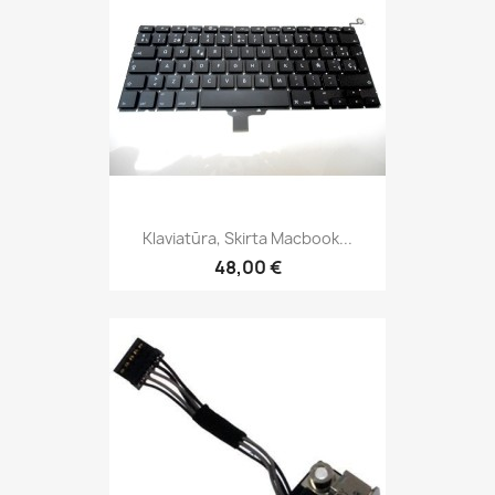
Klaviatūra, Skirta Macbook...
48,00 €