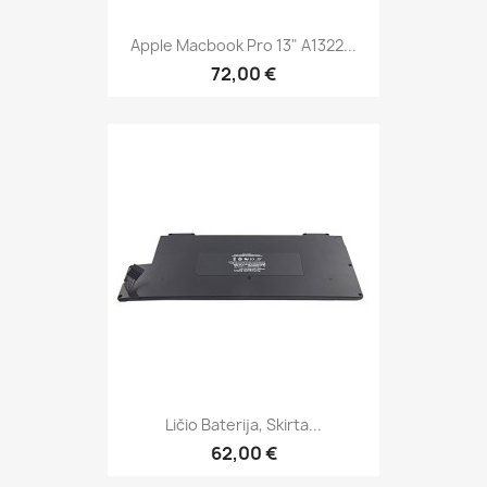
Apple Macbook Pro 13" A1322...
72,00 €
Ličio Baterija, Skirta...
62,00 €