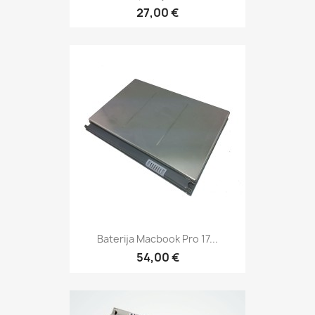
27,00 €
Baterija Macbook Pro 17...
54,00 €