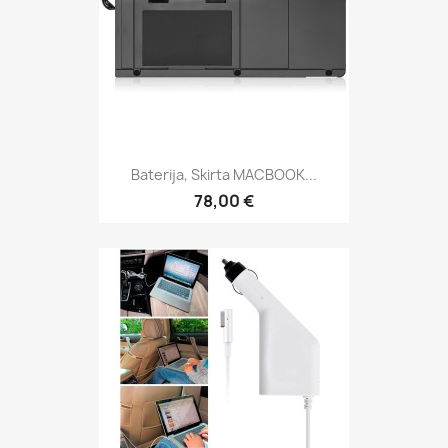
Baterija, Skirta MACBOOK...
78,00 €