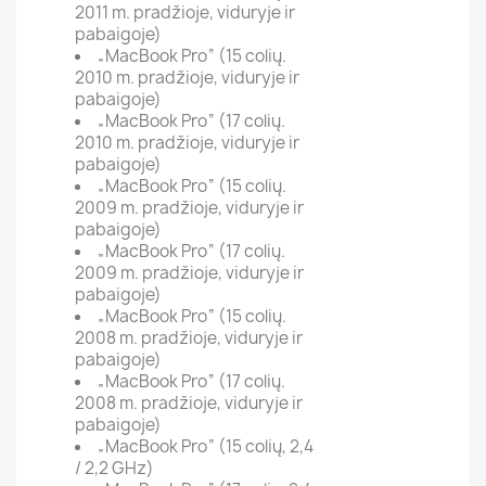
2011 m. pradžioje, viduryje ir
pabaigoje)
„MacBook Pro“ (15 colių.
2010 m. pradžioje, viduryje ir
pabaigoje)
„MacBook Pro“ (17 colių.
2010 m. pradžioje, viduryje ir
pabaigoje)
„MacBook Pro“ (15 colių.
2009 m. pradžioje, viduryje ir
pabaigoje)
„MacBook Pro“ (17 colių.
2009 m. pradžioje, viduryje ir
pabaigoje)
„MacBook Pro“ (15 colių.
2008 m. pradžioje, viduryje ir
pabaigoje)
„MacBook Pro“ (17 colių.
2008 m. pradžioje, viduryje ir
pabaigoje)
„MacBook Pro“ (15 colių, 2,4
/ 2,2 GHz)