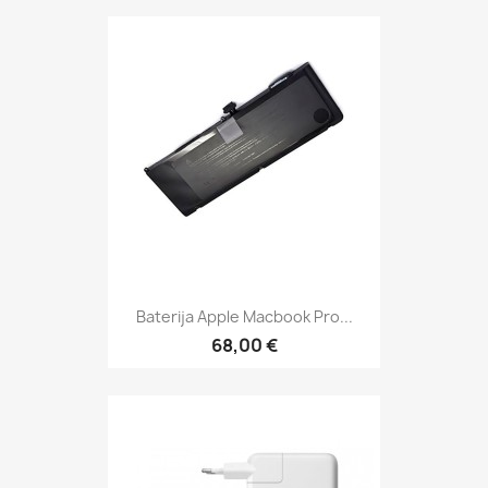
Baterija Apple Macbook Pro...
68,00 €