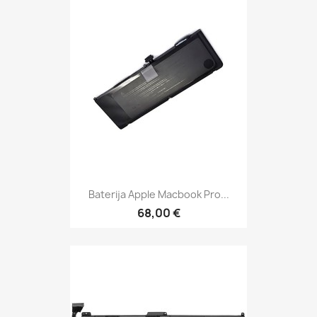
Baterija Apple Macbook Pro...
68,00 €