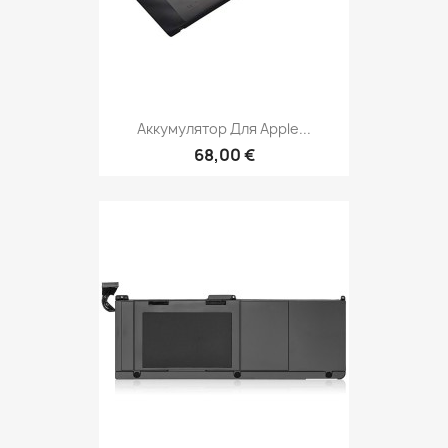
Аккумулятор Для Apple...
68,00 €