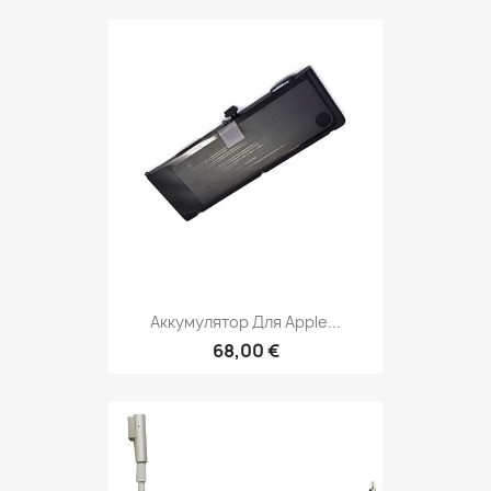
Аккумулятор Для Apple...
68,00 €