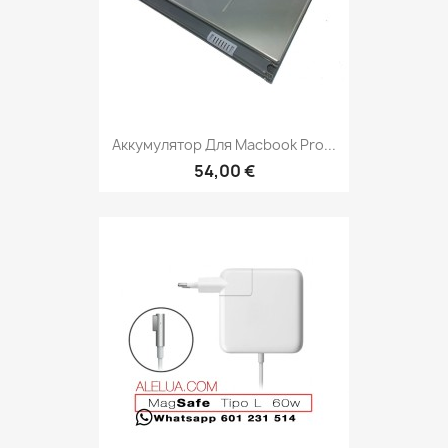
Аккумулятор Для Macbook Pro...
54,00 €