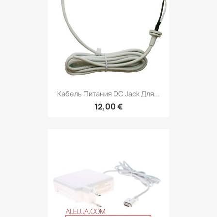
Кабель Питания DC Jack Для...
12,00 €