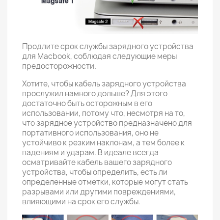
Продлите срок службы зарядного устройства
для Macbook, соблюдая следующие меры
предосторожности.
Хотите, чтобы кабель зарядного устройства
прослужил намного дольше? Для этого
достаточно быть осторожным в его
использовании, потому что, несмотря на то,
что зарядное устройство предназначено для
портативного использования, оно не
устойчиво к резким наклонам, а тем более к
падениям и ударам. В идеале всегда
осматривайте кабель вашего зарядного
устройства, чтобы определить, есть ли
определенные отметки, которые могут стать
разрывами или другими повреждениями,
влияющими на срок его службы.