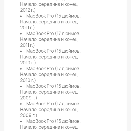
Начало, середина и конец
2012 г.)
MacBook Pro (15 дюймов.
Начало, середина и конец
2011 г.)
MacBook Pro (17 дюймов.
Начало, середина и конец
2011 г.)
MacBook Pro (15 дюймов.
Начало, середина и конец
2010 г.)
MacBook Pro (17 дюймов.
Начало, середина и конец
2010 г.)
MacBook Pro (15 дюймов.
Начало, середина и конец
2009 г.)
MacBook Pro (17 дюймов.
Начало, середина и конец
2009 г.)
MacBook Pro (15 дюймов.
Начало, середина и конец