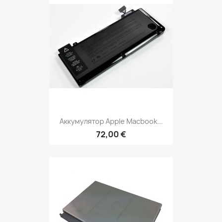
Аккумулятор Apple Macbook...
72,00 €