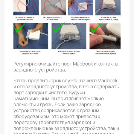
Регулярно очищайте порт Macbook и контакты
зарядного устройства.
Чтобы продлить срок службы вашего Macbook
и его зарядного устройства, важно содержать
порт зарядки в чистоте. Будучи
намагниченным, он притягивает мелкие
элементы и грязь. Если ваше зарядное
устройство соприкасается с грязным
оборудованием, это может привести к
перегреву (препятствуя зарядке) и
повреждению как зарядного устройства, так и