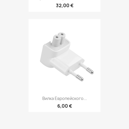
32,00 €
Вилка Европейского...
6,00 €