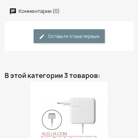
Комментарии (0)
Оставьте отзыв первым
В этой категории 3 товаров: