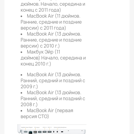
дюймов. Начало, середина и
конец с 2011 года)
MacBook Air (11 дюймов.
Ранние, средние и поздние
версии) с 2011 года)
MacBook Air (13 дюймов.
Ранние, средние и поздние
версии) с 2010 г.)
Макбук Эйр (11
дюймов) Начало, середина и
конец 2010 г.)
MacBook Air (13 дюймов.
Ранний, средний и поздний с
2009 г.)
MacBook Air (13 дюймов.
Ранний, средний и поздний с
2008 г.)
MacBook Air (первая
версия CTO)