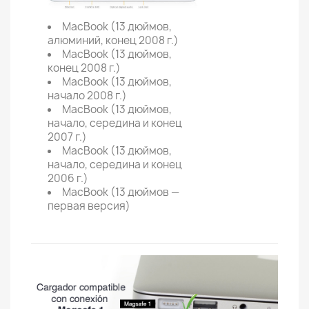
MacBook (13 дюймов,
алюминий, конец 2008 г.)
MacBook (13 дюймов,
конец 2008 г.)
MacBook (13 дюймов,
начало 2008 г.)
MacBook (13 дюймов,
начало, середина и конец
2007 г.)
MacBook (13 дюймов,
начало, середина и конец
2006 г.)
MacBook (13 дюймов —
первая версия)