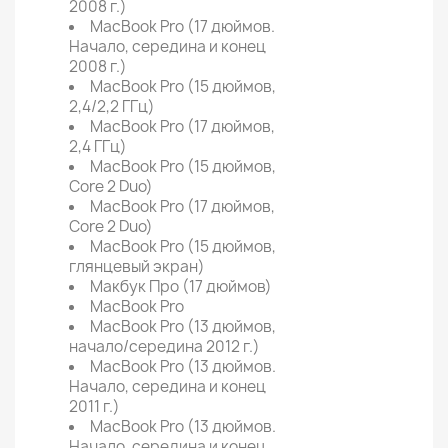
2008 г.)
MacBook Pro (17 дюймов.
Начало, середина и конец
2008 г.)
MacBook Pro (15 дюймов,
2,4/2,2 ГГц)
MacBook Pro (17 дюймов,
2,4 ГГц)
MacBook Pro (15 дюймов,
Core 2 Duo)
MacBook Pro (17 дюймов,
Core 2 Duo)
MacBook Pro (15 дюймов,
глянцевый экран)
Макбук Про (17 дюймов)
MacBook Pro
MacBook Pro (13 дюймов,
начало/середина 2012 г.)
MacBook Pro (13 дюймов.
Начало, середина и конец
2011 г.)
MacBook Pro (13 дюймов.
Начало, середина и конец