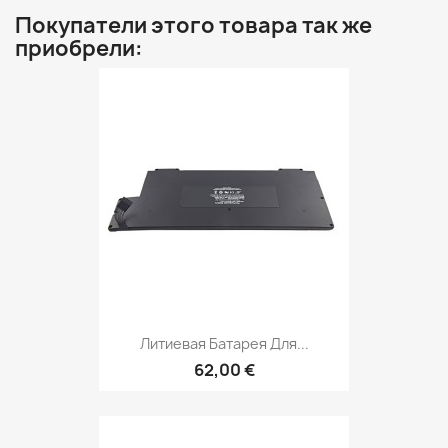
Покупатели этого товара так же
приобрели:
Литиевая Батарея Для...
62,00 €