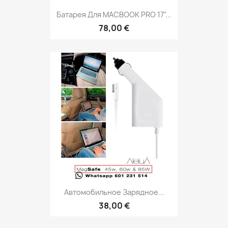
Батарея Для MACBOOK PRO 17"...
78,00 €
Автомобильное Зарядное...
38,00 €