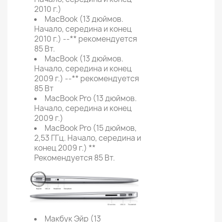
2010 г.)
MacBook (13 дюймов.
Начало, середина и конец
2010 г.) --** рекомендуется
85 Вт.
MacBook (13 дюймов.
Начало, середина и конец
2009 г.) --** рекомендуется
85 Вт
MacBook Pro (13 дюймов.
Начало, середина и конец
2009 г.)
MacBook Pro (15 дюймов,
2,53 ГГц. Начало, середина и
конец 2009 г.) **
Рекомендуется 85 Вт.
Макбук Эйр (13