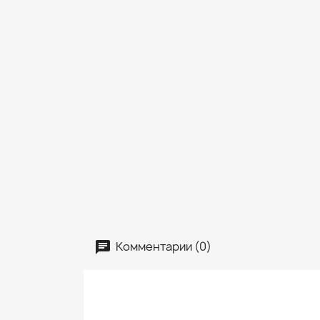
Комментарии (0)