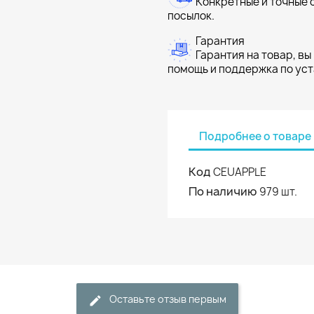
Конкретные и точные 
посылок.
Гарантия
Гарантия на товар, вы
помощь и поддержка по ус
Подробнее о товаре
Код
CEUAPPLE
По наличию
979 шт.
Оставьте отзыв первым