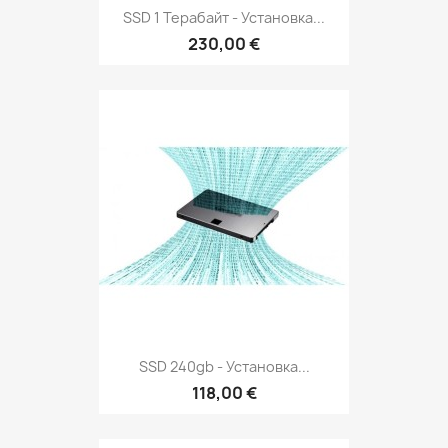
SSD 1 Терабайт - Установка...
230,00 €
SSD 240gb - Установка...
118,00 €