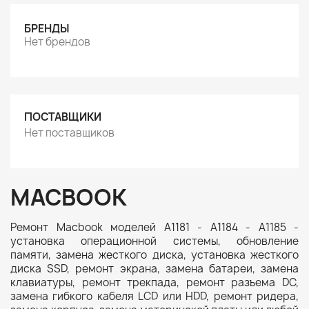
БРЕНДЫ
Нет брендов
ПОСТАВЩИКИ
Нет поставщиков
MACBOOK
Ремонт Macbook моделей A1181 - A1184 - A1185 -
установка операционной системы, обновление
памяти, замена жесткого диска, установка жесткого
диска SSD, ремонт экрана, замена батареи, замена
клавиатуры, ремонт трекпада, ремонт разъема DC,
замена гибкого кабеля LCD или HDD, ремонт ридера,