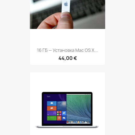
16 ГБ — Установка Mac OS X...
44,00 €