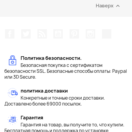
Наверх

Facebook
Twitter
Rss
YouTube
Pinterest
Instagram
TikTok
Политика безопасности.
Безопасная покупка с сертификатом
безопасности SSL. Безопасные способы оплаты: Paypal
или 3D Secure.
политика доставки
Конкретные и точные сроки доставки.
Доставлено более 69000 посылок.
Гарантия
Гарантия на товар, вы получите то, что купили.
Бесплатная помощь и поддержка по установке