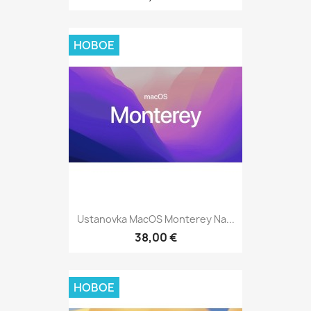
НОВОЕ
Ustanovka MacOS Monterey Na...
38,00 €
НОВОЕ