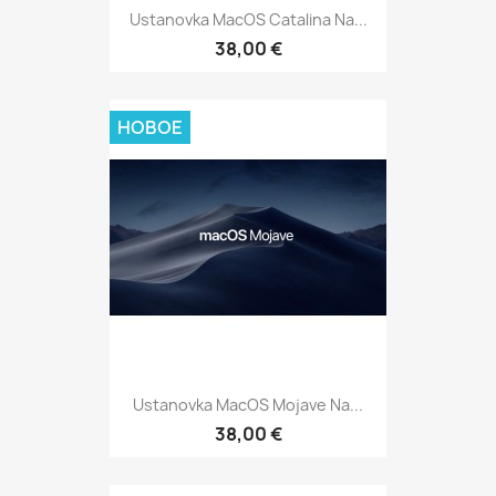
Ustanovka MacOS Catalina Na...
38,00 €
НОВОЕ
Ustanovka MacOS Mojave Na...
38,00 €