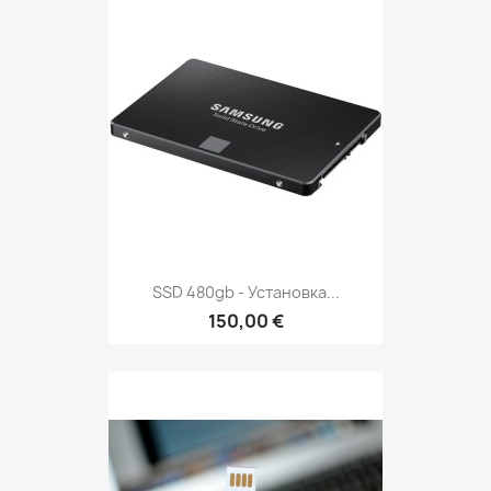
SSD 480gb - Установка...
150,00 €