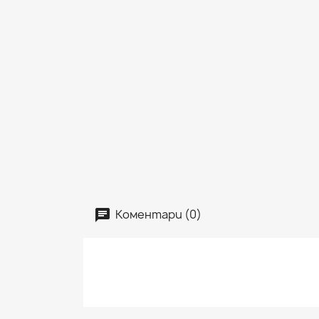
Коментари (0)