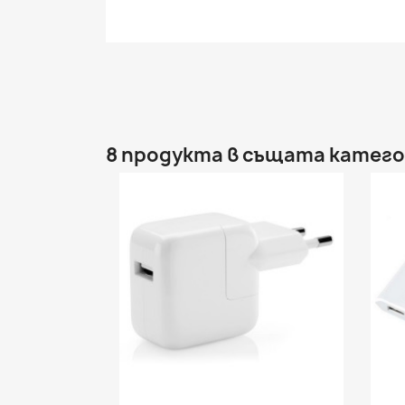
8 продукта в същата катего