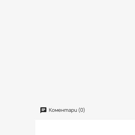
Коментари (0)