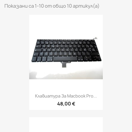
Показани са 1-10 от общо 10 артикул(а)
Клавиатура За Macbook Pro...
48,00 €