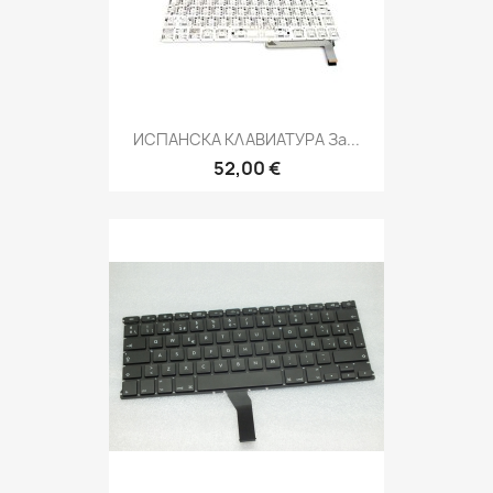
ИСПАНСКА КЛАВИАТУРА За...
52,00 €