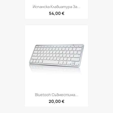
Испанска Клавиатура За...
54,00 €
Bluetooh Съвместима...
20,00 €