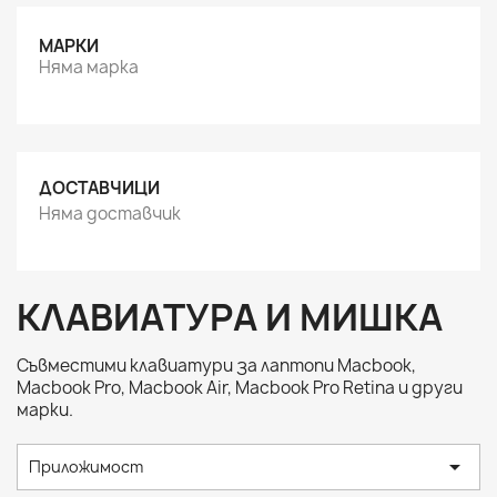
МАРКИ
Няма марка
ДОСТАВЧИЦИ
Няма доставчик
КЛАВИАТУРА И МИШКА
Съвместими клавиатури за лаптопи Macbook,
Macbook Pro, Macbook Air, Macbook Pro Retina и други
марки.

Приложимост