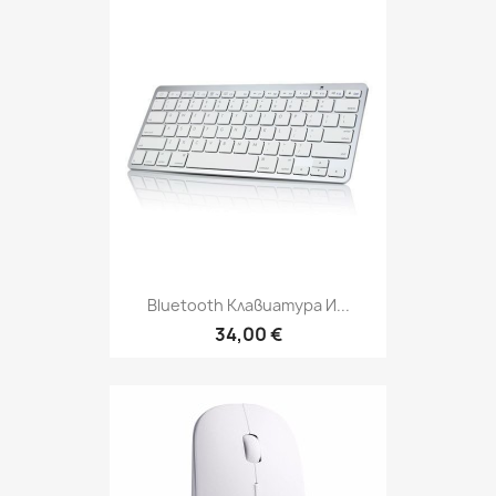
Bluetooth Клавиатура И...
34,00 €