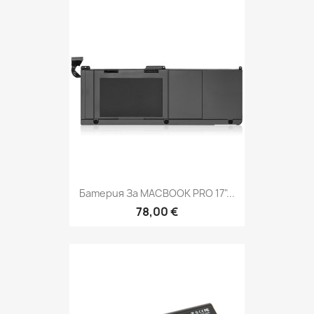
Батерия За MACBOOK PRO 17"...
78,00 €