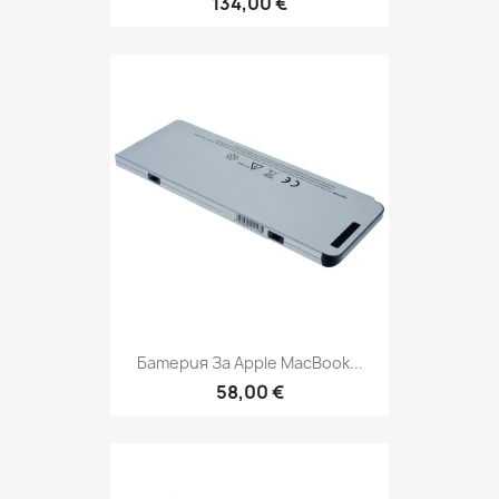
134,00 €
Батерия За Apple MacBook...
58,00 €