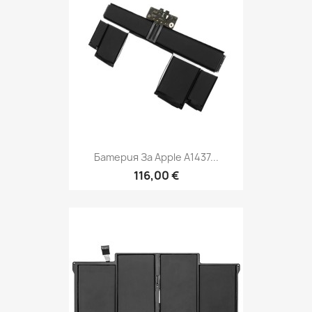
Батерия За Apple A1437...
116,00 €