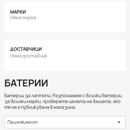
МАРКИ
Няма марка
ДОСТАВЧИЦИ
Няма доставчик
БАТЕРИИ
Батерии за лаптопи. Разполагаме с всички батерии
за всички марки, проверете цената на вашата, ако
тя не е публикувана в магазина.

Приложимост