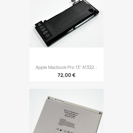
Apple Macbook Pro 13" A1322...
72,00 €