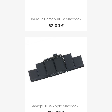
Литиева Батерия За Macbook...
62,00 €
Батерия За Apple MacBook...