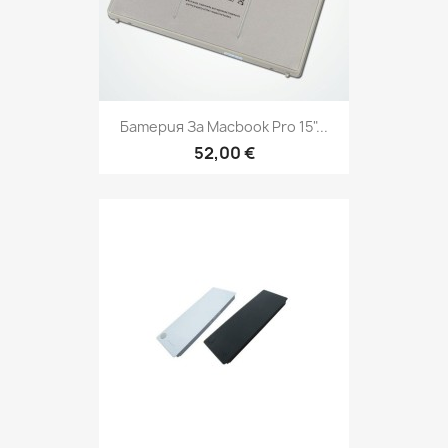
Батерия За Macbook Pro 15"...
52,00 €