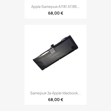
Apple Батерия A1181 A1185...
68,00 €
Батерия За Apple Macbook...
68,00 €