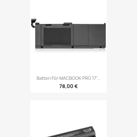
Batteri För MACBOOK PRO 17"...
78,00 €