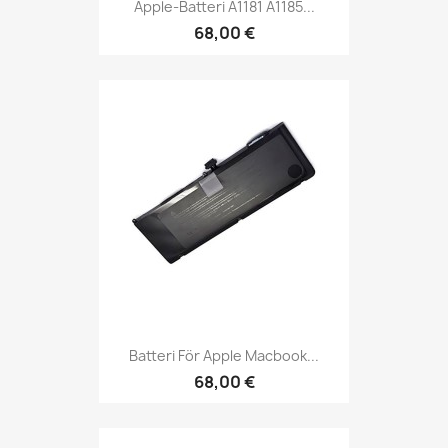
Apple-Batteri A1181 A1185...
68,00 €
Batteri För Apple Macbook...
68,00 €