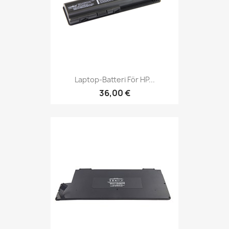
Laptop-Batteri För HP...
36,00 €