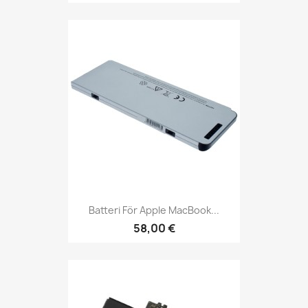
Batteri För Apple MacBook...
58,00 €