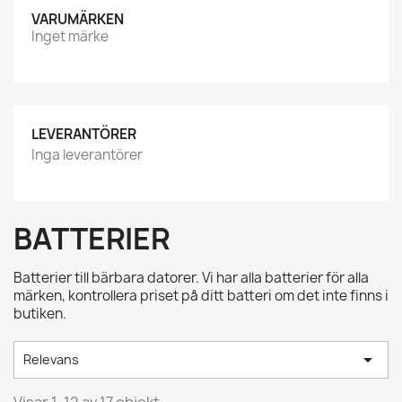
VARUMÄRKEN
Inget märke
LEVERANTÖRER
Inga leverantörer
BATTERIER
Batterier till bärbara datorer. Vi har alla batterier för alla
märken, kontrollera priset på ditt batteri om det inte finns i
butiken.

Relevans