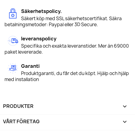
Säkerhetspolicy.
Säkert köp med SSL säkerhetscertifikat. Säkra
betalningsmetoder: Paypal eller 3D Secure.
leveranspolicy
Specifika och exakta leveranstider. Mer än 69000
paket levererade.
Garanti
Produktgaranti, du får det du köpt. Hjälp och hjälp
med installation
PRODUKTER

VÅRT FÖRETAG
