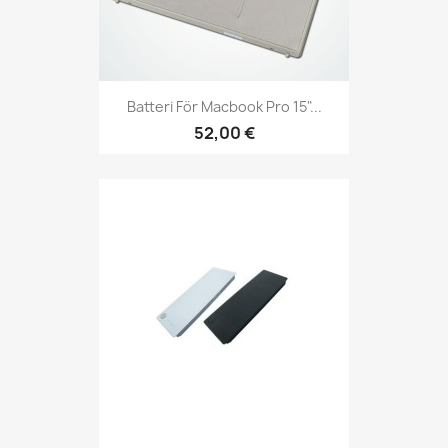
Batteri För Macbook Pro 15"...
52,00 €