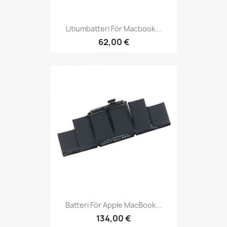
Litiumbatteri För Macbook...
62,00 €
Batteri För Apple MacBook...
134,00 €