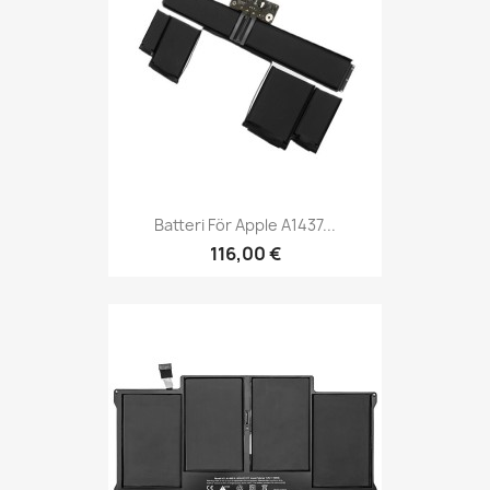
Batteri För Apple A1437...
116,00 €