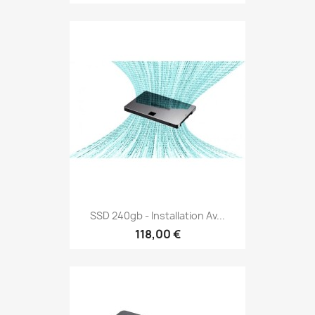
SSD 240gb - Installation Av...
118,00 €