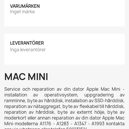
VARUMÄRKEN
Inget märke
LEVERANTÖRER
Inga leverantörer
MAC MINI
Service och reparation av din dator Apple Mac Mini -
installation av operativsystem, uppgradering av
ramminne, byte av hårddisk, installation av SSD-hårddisk,
reparation av nätaggregat, byte av flexkabel till hårddisk,
reparation av hårddisk, byte av externt hölje, byte av
moderkort eller annan reparation av din dator Apple Mac
Mini-modellerna A1176 - A1283 - A1347 - A1993 kontakta