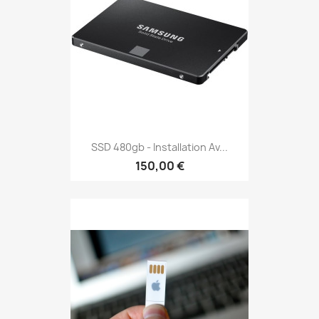
SSD 480gb - Installation Av...
150,00 €