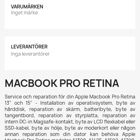
VARUMÄRKEN
Inget märke
LEVERANTÖRER
Inga leverantörer
MACBOOK PRO RETINA
Service och reparation för din Apple Macbook Pro Retina
13" och 15" - Installation av operativsystem, byte av
hårddisk, reparation av skärm, batteribyte, byte av
tangentbord, reparation av styrplatta, reparation av
intern DC-in Magsafe-kontakt, byte av LCD flexkabel eller
SSD-kabel, byte av hölje, byte av moderkort eller någon
annan reparation som din dator kan behöva Apple