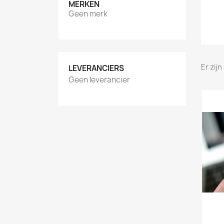
MERKEN
Geen merk
Er zij
LEVERANCIERS
Geen leverancier