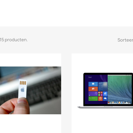
n 15 producten.
Sorteer