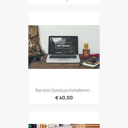
Service Opnieuw Installeren...
€ 40,00