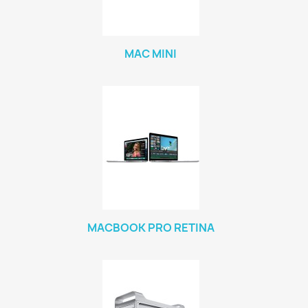
MAC MINI
MACBOOK PRO RETINA