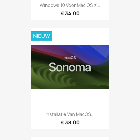
Windows 10 Voor Mac OS X...
€ 34,00
NIEUW
Installatie Van MacOS...
€ 38,00