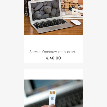
Service Opnieuw Installeren...
€ 40,00