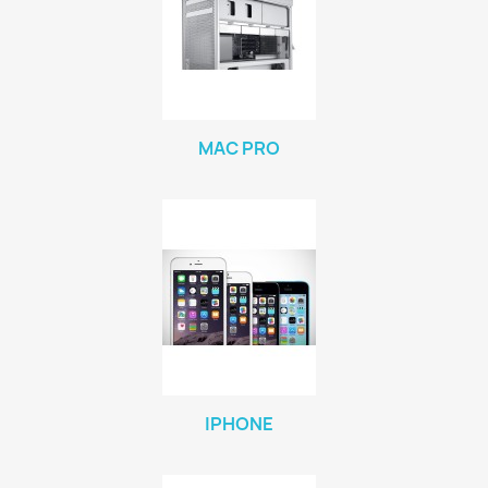
MAC PRO
IPHONE