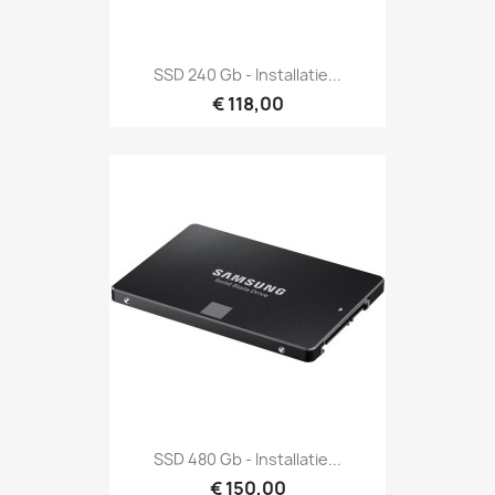
SSD 240 Gb - Installatie...
€ 118,00
SSD 480 Gb - Installatie...
€ 150,00