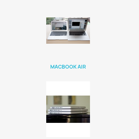
MACBOOK AIR