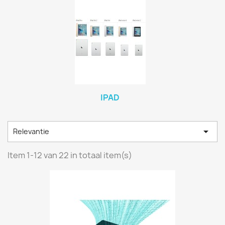
IPAD

Relevantie
Item 1-12 van 22 in totaal item(s)