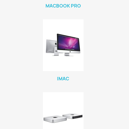
MACBOOK PRO
IMAC