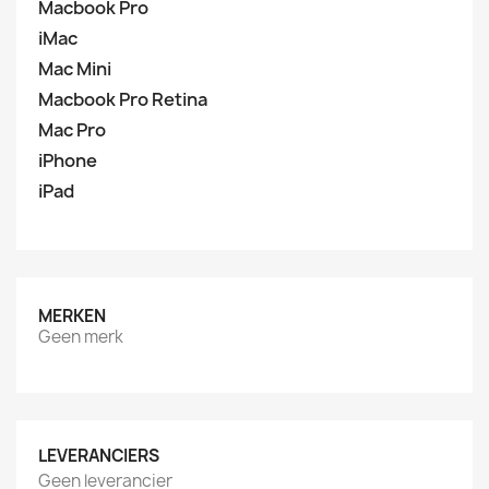
Macbook Pro
iMac
Mac Mini
Macbook Pro Retina
Mac Pro
iPhone
iPad
MERKEN
Geen merk
LEVERANCIERS
Geen leverancier