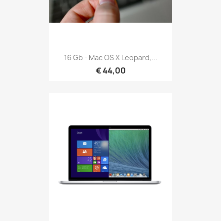
16 Gb - Mac OS X Leopard,...
€ 44,00