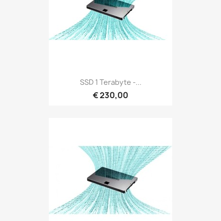
SSD 1 Terabyte -...
€ 230,00