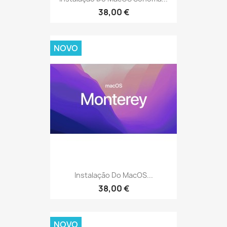
38,00 €
NOVO
Instalação Do MacOS...
38,00 €
NOVO