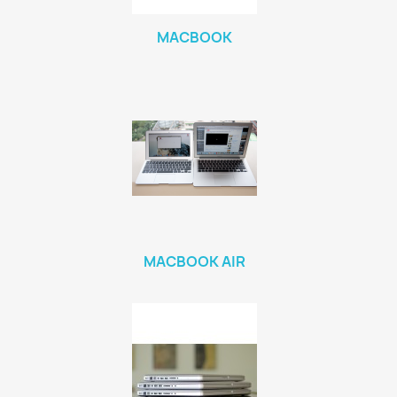
MACBOOK
MACBOOK AIR