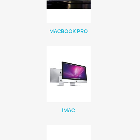
MACBOOK PRO
IMAC