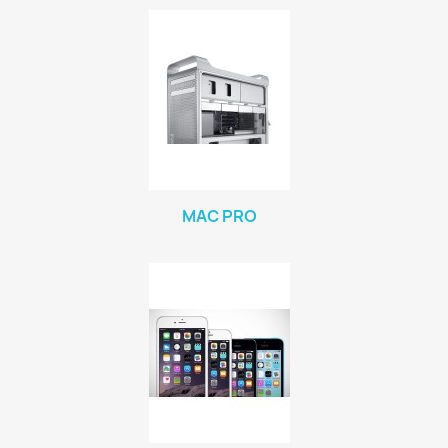
MAC PRO