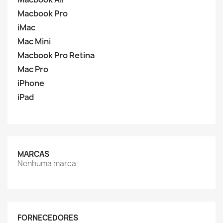
Macbook Pro
iMac
Mac Mini
Macbook Pro Retina
Mac Pro
iPhone
iPad
MARCAS
Nenhuma marca
FORNECEDORES