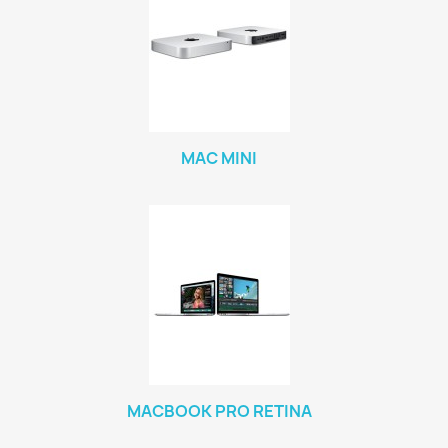
MAC MINI
MACBOOK PRO RETINA