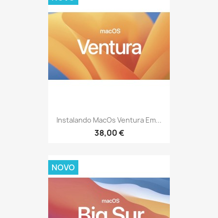
Instalando MacOs Ventura Em...
38,00 €
NOVO