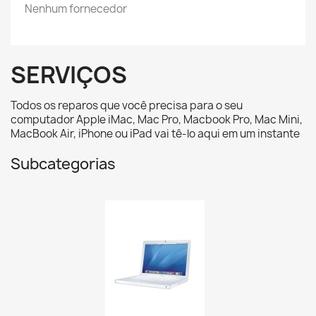
Nenhum fornecedor
SERVIÇOS
Todos os reparos que você precisa para o seu
computador Apple iMac, Mac Pro, Macbook Pro, Mac Mini,
MacBook Air, iPhone ou iPad vai tê-lo aqui em um instante
Subcategorias