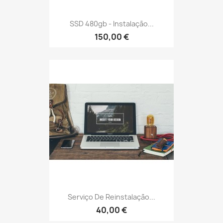
SSD 480gb - Instalação...
150,00 €
Serviço De Reinstalação...
40,00 €