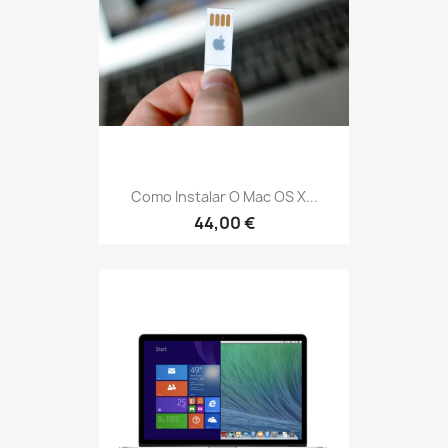
Como Instalar O Mac OS X...
44,00 €