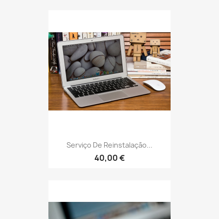
Serviço De Reinstalação...
40,00 €