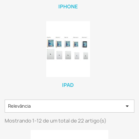
IPHONE
IPAD

Relevância
Mostrando 1-12 de um total de 22 artigo(s)