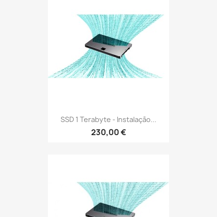
SSD 1 Terabyte - Instalação...
230,00 €