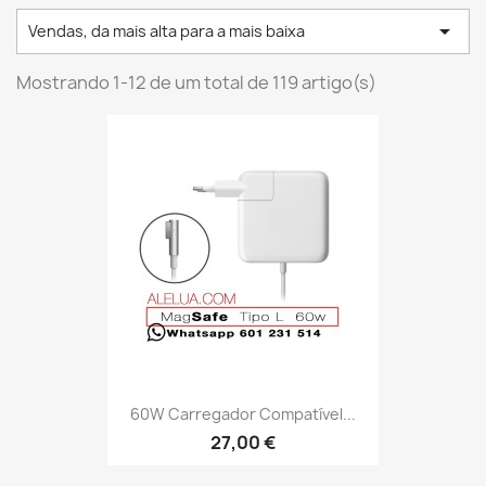

Vendas, da mais alta para a mais baixa
Mostrando 1-12 de um total de 119 artigo(s)
60W Carregador Compatível...
27,00 €