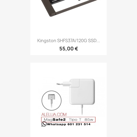
Kingston SHFS37A/120G SSD...
55,00 €