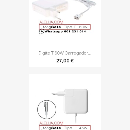
Digite T 60W Carregador...
27,00 €