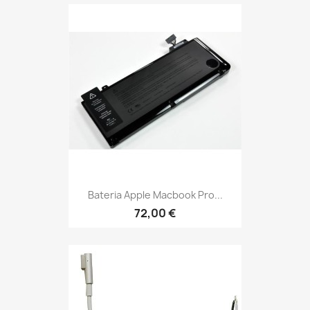
Bateria Apple Macbook Pro...
72,00 €