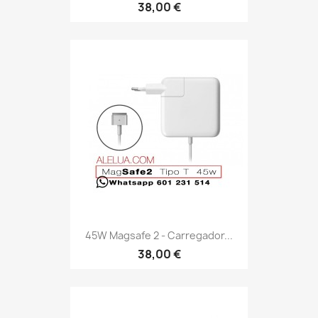
38,00 €
45W Magsafe 2 - Carregador...
38,00 €