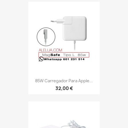
85W Carregador Para Apple...
32,00 €