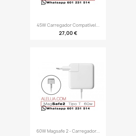
45W Carregador Compatível...
27,00 €
60W Magsafe 2 - Carregador...