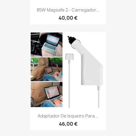
85W Magsafe 2 - Carregador...
40,00 €
Adaptador De Isqueiro Para...
46,00 €