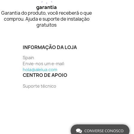
garantia
Garantia do produto, você receberá o que
comprou. Ajuda e suporte de instalação
gratuitos
INFORMAÇÃO DA LOJA
Spain
Envie-nos um e-mail:
hola@alelua.com
CENTRO DE APOIO
Suporte técnico
CONVERSE CONOSCO