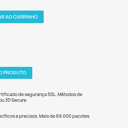
AR AO CARRINHO
O PRODUTO
tificado de segurança SSL. Métodos de
ou 3D Secure.
cíficos e precisos. Mais de 69.000 pacotes