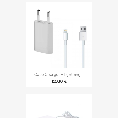
Cabo Charger + Lightning...
12,00 €