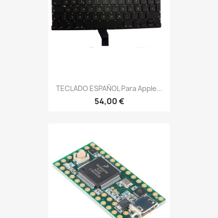
TECLADO ESPAÑOL Para Apple...
54,00 €