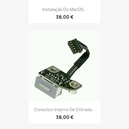
Instalação Do MacOS...
38,00 €
Conector Interno De Entrada...
38,00 €