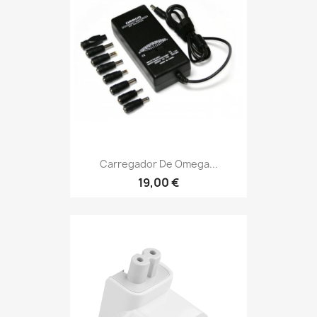
Carregador De Omega...
19,00 €