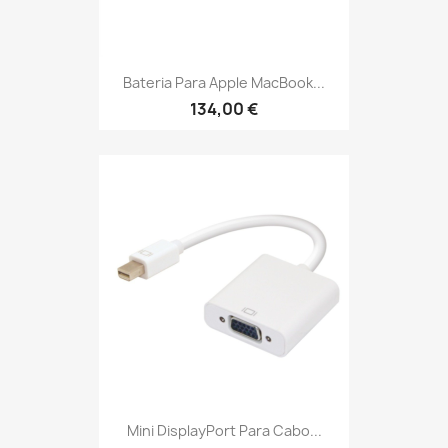
Bateria Para Apple MacBook...
134,00 €
Mini DisplayPort Para Cabo...