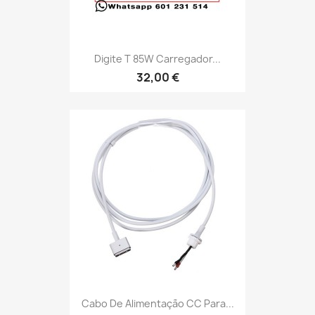
Digite T 85W Carregador...
32,00 €
Cabo De Alimentação CC Para...