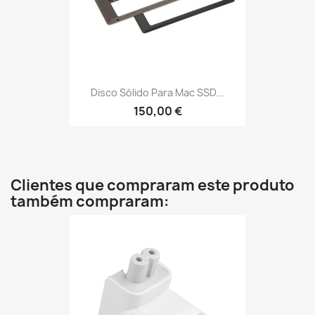
Disco Sólido Para Mac SSD...
150,00 €
Clientes que compraram este produto
também compraram: