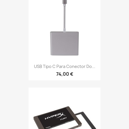
USB Tipo C Para Conector Do...
74,00 €