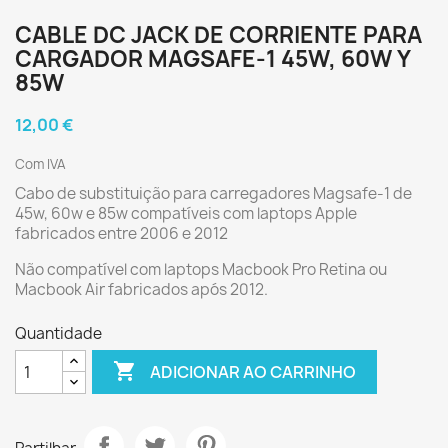
CABLE DC JACK DE CORRIENTE PARA
CARGADOR MAGSAFE-1 45W, 60W Y
85W
12,00 €
Com IVA
Cabo de substituição para carregadores Magsafe-1 de
45w, 60w e 85w compatíveis com laptops Apple
fabricados entre 2006 e 2012
Não compatível com laptops Macbook Pro Retina ou
Macbook Air fabricados após 2012.
Quantidade

ADICIONAR AO CARRINHO