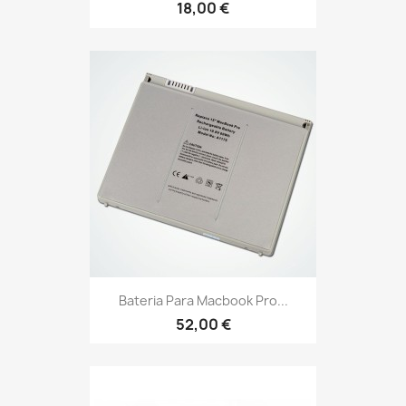
18,00 €
Bateria Para Macbook Pro...
52,00 €