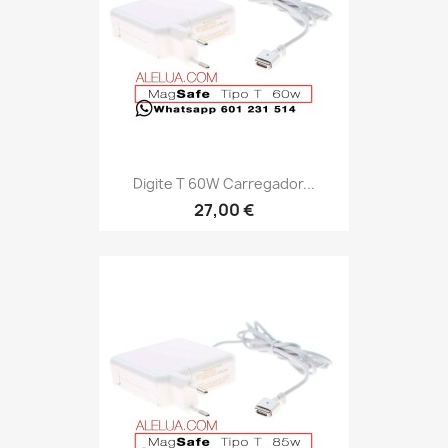
Digite T 60W Carregador...
27,00 €