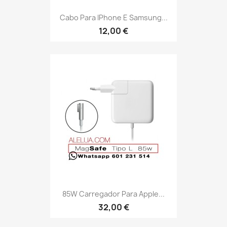
Cabo Para IPhone E Samsung...
12,00 €
85W Carregador Para Apple...
32,00 €