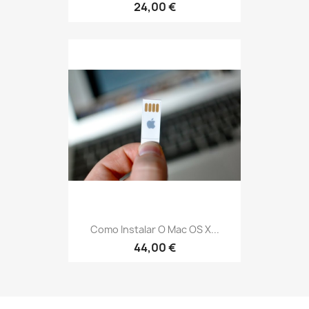
24,00 €
Como Instalar O Mac OS X...
44,00 €