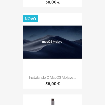
38,00 €
NOVO
Instalando O MacOS Mojave...
38,00 €