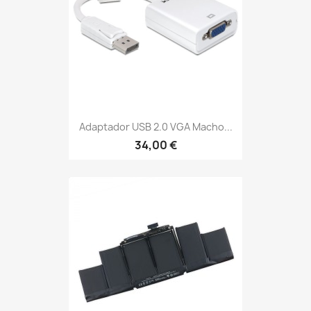
Adaptador USB 2.0 VGA Macho...
34,00 €