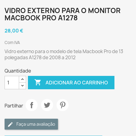
VIDRO EXTERNO PARA O MONITOR
MACBOOK PRO A1278
28,00 €
Com IVA
Vidro externo para o modelo de tela Macbook Pro de 13
polegadas A1278 de 2008 a 2012
Quantidade

ADICIONAR AO CARRINHO
Partilhar
Faça uma avaliação