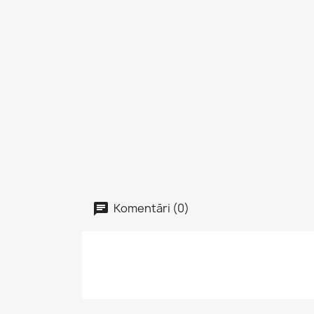
Komentāri (0)