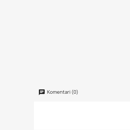
Komentari (0)