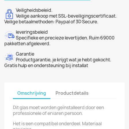
Veiligheidsbeleid.
Veilige aankoop met SSL-beveiligingscertificaat.
Veilige betaalmethoden: Paypal of 3D Secure.
leveringsbeleid
Specifieke en precieze levertijden. Ruim 69000
pakketten afgeleverd.
Garantie
Productgarantie, je krijgt wat je hebt gekocht.
Gratis hulp en ondersteuning bij installat
Omschrijving
Productdetails
Dit glas moet worden geïnstalleerd door een
professionele of ervaren persoon.
Het is een compatibel onderdeel. Materiaal