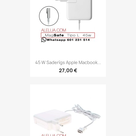
45 W Saderīgs Apple Macbook...
27,00 €