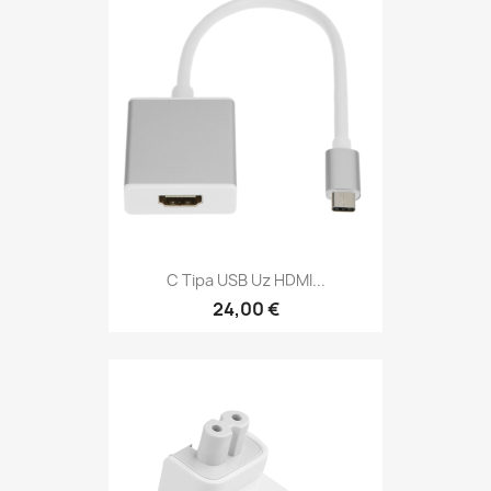
C Tipa USB Uz HDMI...
24,00 €