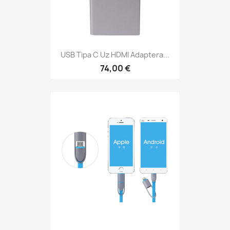
USB Tipa C Uz HDMI Adaptera...
74,00 €