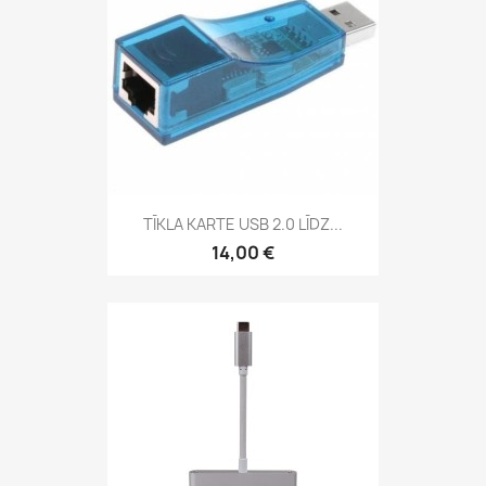
TĪKLA KARTE USB 2.0 LĪDZ...
14,00 €