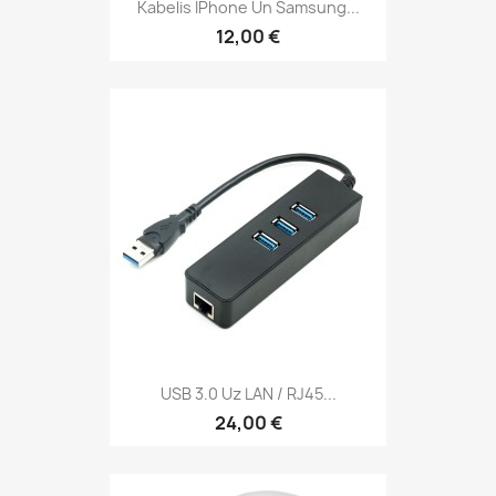
Kabelis IPhone Un Samsung...
12,00 €
USB 3.0 Uz LAN / RJ45...
24,00 €