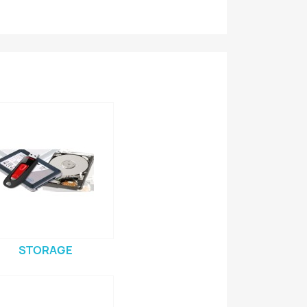
STORAGE