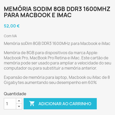
MEMÓRIA SODIM 8GB DDR3 1600MHZ
PARA MACBOOK E IMAC
52,00 €
Com IVA
Memória soDim 8GB DDR3 1600MHz para Macbook e iMac
Memória de 8GB para dispositivos da marca Apple:
Macbook Pro, MacBook Pro Retina e iMac. Este cartão de
memória pode ser usado para ampliar a velocidade do seu
computador ou para substituir a memória anterior.
Expansão de memória para laptop, Macbook ou iMac de 8
Gigabytes aumentando seu desempenho em 60%
Quantidade

ADICIONAR AO CARRINHO