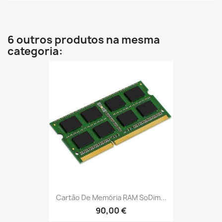
6 outros produtos na mesma
categoria:
Cartão De Memória RAM SoDim...
90,00 €