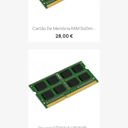
Cartão De Memória RAM SoDim...
28,00 €