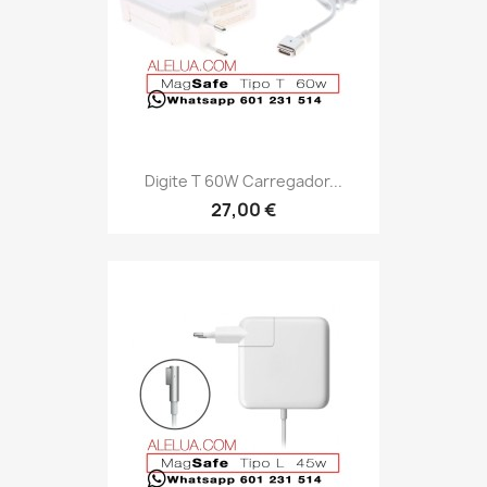
Digite T 60W Carregador...
27,00 €