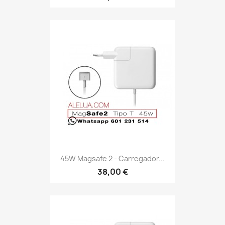
45W Magsafe 2 - Carregador...
38,00 €