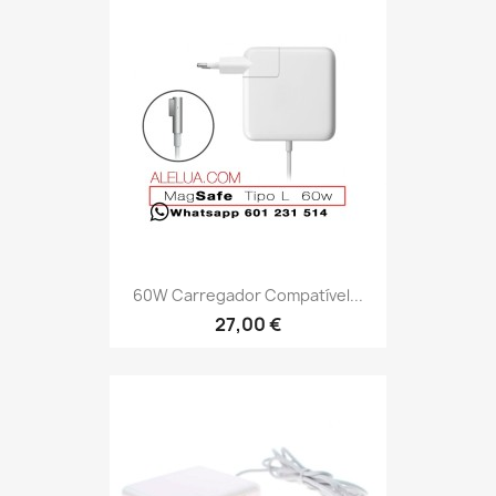
60W Carregador Compatível...
27,00 €