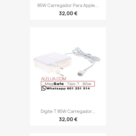
85W Carregador Para Apple...
32,00 €
Digite T 85W Carregador...
32,00 €