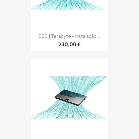
SSD 1 Terabyte - Instalação...
230,00 €