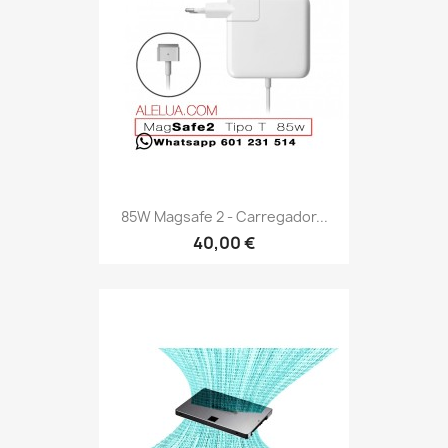
85W Magsafe 2 - Carregador...
40,00 €