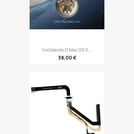
Instalando O Mac OS X...
38,00 €