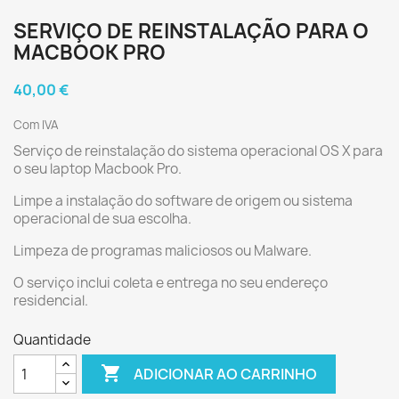
SERVIÇO DE REINSTALAÇÃO PARA O
MACBOOK PRO
40,00 €
Com IVA
Serviço de reinstalação do sistema operacional OS X para
o seu laptop Macbook Pro.
Limpe a instalação do software de origem ou sistema
operacional de sua escolha.
Limpeza de programas maliciosos ou Malware.
O serviço inclui coleta e entrega no seu endereço
residencial.
Quantidade

ADICIONAR AO CARRINHO