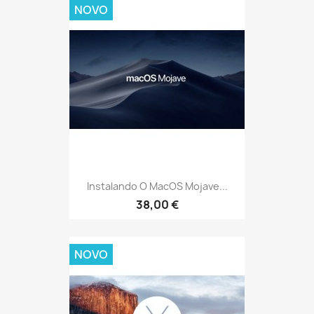
NOVO
Instalando O MacOS Mojave...
38,00 €
NOVO