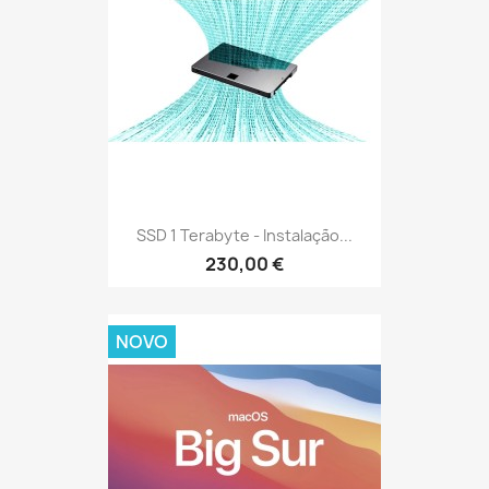
SSD 1 Terabyte - Instalação...
230,00 €
NOVO