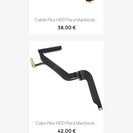
Cable Flex HDD Para Macbook...
38,00 €
Cabo Flex HDD Para Macbook...
42,00 €