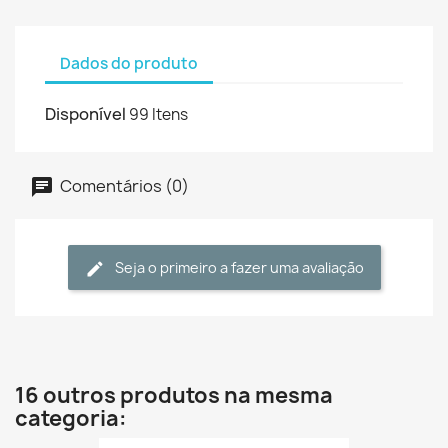
Dados do produto
Disponível
99 Itens
Comentários (0)
Seja o primeiro a fazer uma avaliação
16 outros produtos na mesma
categoria: