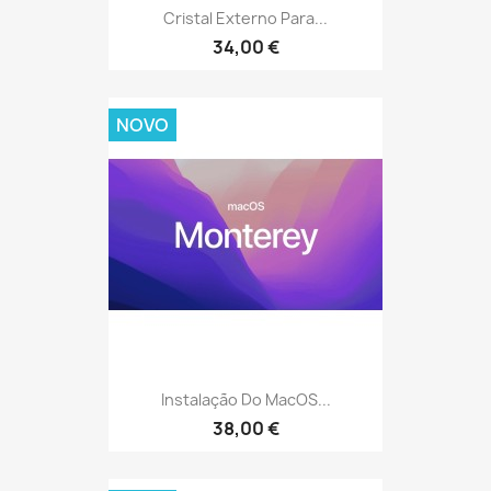
Cristal Externo Para...
34,00 €
NOVO
Instalação Do MacOS...
38,00 €