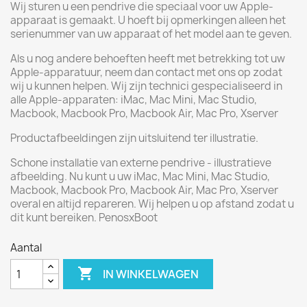
Wij sturen u een pendrive die speciaal voor uw Apple-
apparaat is gemaakt. U hoeft bij opmerkingen alleen het
serienummer van uw apparaat of het model aan te geven.
Als u nog andere behoeften heeft met betrekking tot uw
Apple-apparatuur, neem dan contact met ons op zodat
wij u kunnen helpen. Wij zijn technici gespecialiseerd in
alle Apple-apparaten: iMac, Mac Mini, Mac Studio,
Macbook, Macbook Pro, Macbook Air, Mac Pro, Xserver
Productafbeeldingen zijn uitsluitend ter illustratie.
Schone installatie van externe pendrive - illustratieve
afbeelding. Nu kunt u uw iMac, Mac Mini, Mac Studio,
Macbook, Macbook Pro, Macbook Air, Mac Pro, Xserver
overal en altijd repareren. Wij helpen u op afstand zodat u
dit kunt bereiken. PenosxBoot
Aantal

IN WINKELWAGEN