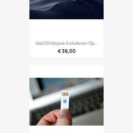
MacOS Mojave Installeren Op...
€ 38,00