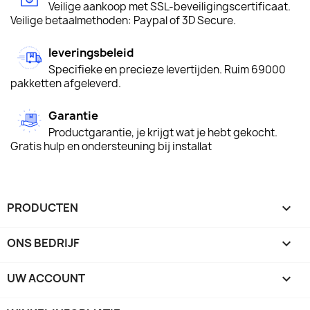
Veilige aankoop met SSL-beveiligingscertificaat.
Veilige betaalmethoden: Paypal of 3D Secure.
leveringsbeleid
Specifieke en precieze levertijden. Ruim 69000
pakketten afgeleverd.
Garantie
Productgarantie, je krijgt wat je hebt gekocht.
Gratis hulp en ondersteuning bij installat
PRODUCTEN

ONS BEDRIJF

UW ACCOUNT
