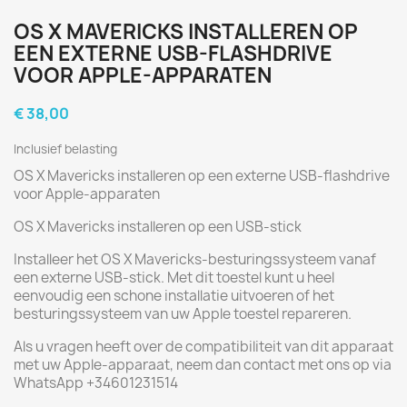
OS X MAVERICKS INSTALLEREN OP
EEN EXTERNE USB-FLASHDRIVE
VOOR APPLE-APPARATEN
€ 38,00
Inclusief belasting
OS X Mavericks installeren op een externe USB-flashdrive
voor Apple-apparaten
OS X Mavericks installeren op een USB-stick
Installeer het OS X Mavericks-besturingssysteem vanaf
een externe USB-stick. Met dit toestel kunt u heel
eenvoudig een schone installatie uitvoeren of het
besturingssysteem van uw Apple toestel repareren.
Als u vragen heeft over de compatibiliteit van dit apparaat
met uw Apple-apparaat, neem dan contact met ons op via
WhatsApp +34601231514