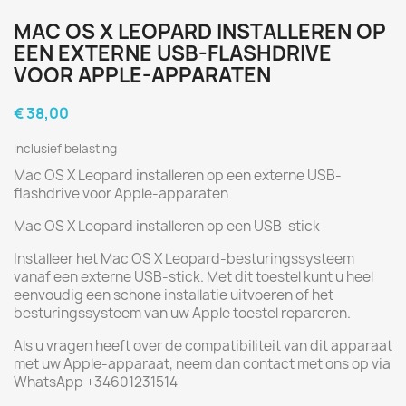
MAC OS X LEOPARD INSTALLEREN OP
EEN EXTERNE USB-FLASHDRIVE
VOOR APPLE-APPARATEN
€ 38,00
Inclusief belasting
Mac OS X Leopard installeren op een externe USB-
flashdrive voor Apple-apparaten
Mac OS X Leopard installeren op een USB-stick
Installeer het Mac OS X Leopard-besturingssysteem
vanaf een externe USB-stick. Met dit toestel kunt u heel
eenvoudig een schone installatie uitvoeren of het
besturingssysteem van uw Apple toestel repareren.
Als u vragen heeft over de compatibiliteit van dit apparaat
met uw Apple-apparaat, neem dan contact met ons op via
WhatsApp +34601231514