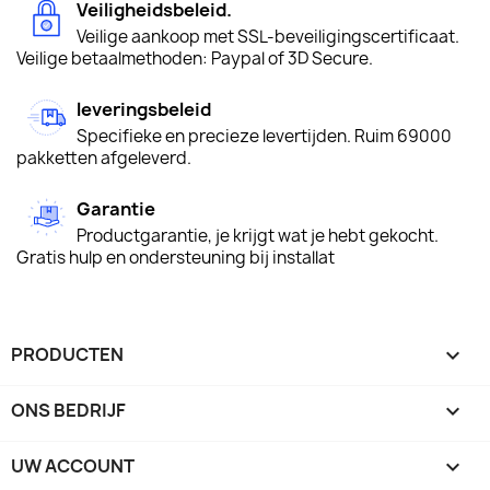
Veiligheidsbeleid.
Veilige aankoop met SSL-beveiligingscertificaat.
Veilige betaalmethoden: Paypal of 3D Secure.
leveringsbeleid
Specifieke en precieze levertijden. Ruim 69000
pakketten afgeleverd.
Garantie
Productgarantie, je krijgt wat je hebt gekocht.
Gratis hulp en ondersteuning bij installat
PRODUCTEN

ONS BEDRIJF

UW ACCOUNT
