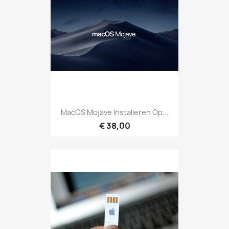
MacOS Mojave Installeren Op...
€ 38,00