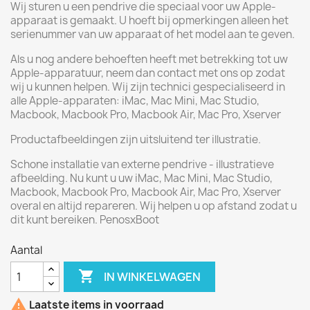
Wij sturen u een pendrive die speciaal voor uw Apple-
apparaat is gemaakt. U hoeft bij opmerkingen alleen het
serienummer van uw apparaat of het model aan te geven.
Als u nog andere behoeften heeft met betrekking tot uw
Apple-apparatuur, neem dan contact met ons op zodat
wij u kunnen helpen. Wij zijn technici gespecialiseerd in
alle Apple-apparaten: iMac, Mac Mini, Mac Studio,
Macbook, Macbook Pro, Macbook Air, Mac Pro, Xserver
Productafbeeldingen zijn uitsluitend ter illustratie.
Schone installatie van externe pendrive - illustratieve
afbeelding. Nu kunt u uw iMac, Mac Mini, Mac Studio,
Macbook, Macbook Pro, Macbook Air, Mac Pro, Xserver
overal en altijd repareren. Wij helpen u op afstand zodat u
dit kunt bereiken. PenosxBoot
Aantal

IN WINKELWAGEN

Laatste items in voorraad