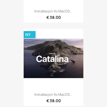
Installasjon Av MacOS...
€ 38.00
NY
Installasjon Av MacOS...
€ 38.00