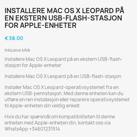
INSTALLERE MAC OS X LEOPARD PÅ
EN EKSTERN USB-FLASH-STASJON
FOR APPLE-ENHETER
€ 38.00
Inklusive MVA
Installere Mac OS X Leopard på en ekstern USB-flash-
stasjon for Apple-enheter
Installere Mac OS X Leopard på en USB-flash-stasjon
Installer Mac OS X Leopard-operativsystemet fra en
ekstern USB-pennstasjon. Med denne enheten kan du
utføre en ren installasjon eller reparere operativsystemet
til Apple-enheten din veldig enkelt.
Hvis du har spørsmål om kompatibiliteten til denne
enheten med Apple-enheten din, kontakt oss via
WhatsApp +34601231514