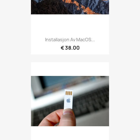
Installasjon Av MacOS...
€ 38.00