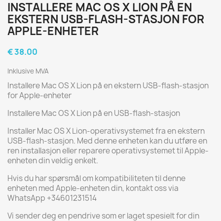
INSTALLERE MAC OS X LION PÅ EN
EKSTERN USB-FLASH-STASJON FOR
APPLE-ENHETER
€ 38.00
Inklusive MVA
Installere Mac OS X Lion på en ekstern USB-flash-stasjon
for Apple-enheter
Installere Mac OS X Lion på en USB-flash-stasjon
Installer Mac OS X Lion-operativsystemet fra en ekstern
USB-flash-stasjon. Med denne enheten kan du utføre en
ren installasjon eller reparere operativsystemet til Apple-
enheten din veldig enkelt.
Hvis du har spørsmål om kompatibiliteten til denne
enheten med Apple-enheten din, kontakt oss via
WhatsApp +34601231514
Vi sender deg en pendrive som er laget spesielt for din