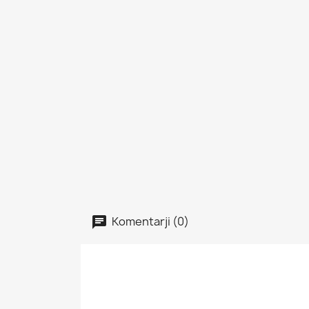
Komentarji (0)