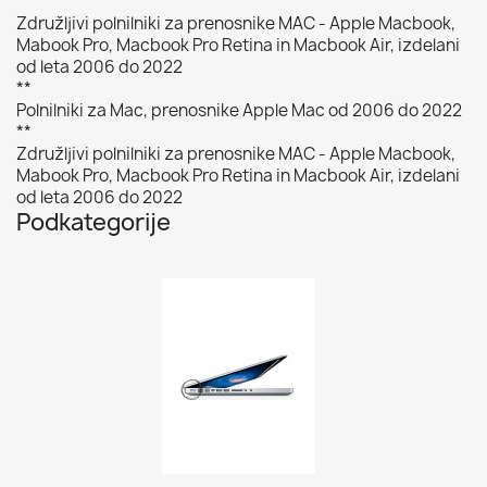
Združljivi polnilniki za prenosnike MAC - Apple Macbook,
Mabook Pro, Macbook Pro Retina in Macbook Air, izdelani
od leta 2006 do 2022
**
Polnilniki za Mac, prenosnike Apple Mac od 2006 do 2022
**
Združljivi polnilniki za prenosnike MAC - Apple Macbook,
Mabook Pro, Macbook Pro Retina in Macbook Air, izdelani
od leta 2006 do 2022
Podkategorije