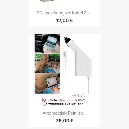
DC Jack Napajalni Kabel Za...
12,00 €
Avtomobilski Polnilec...
38,00 €