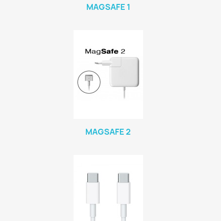
MAGSAFE 1
MAGSAFE 2