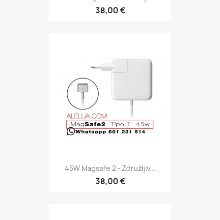
38,00 €
45W Magsafe 2 - Združljiv...
38,00 €