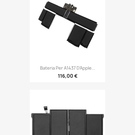
Bateria Per A1437 D'Apple...
116,00 €