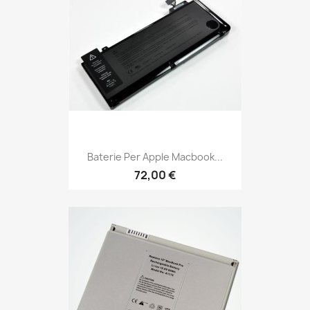
Baterie Per Apple Macbook...
72,00 €