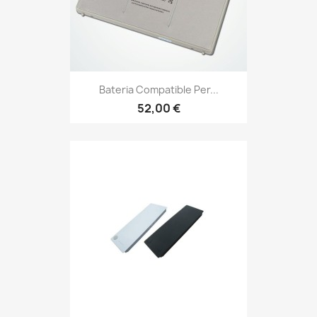
Bateria Compatible Per...
52,00 €