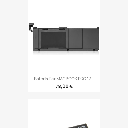
Bateria Per MACBOOK PRO 17...
78,00 €