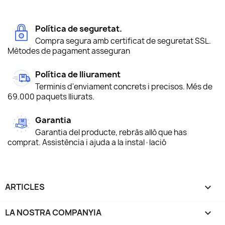
Política de seguretat.
Compra segura amb certificat de seguretat SSL.
Mètodes de pagament asseguran
Política de lliurament
Terminis d'enviament concrets i precisos. Més de
69.000 paquets lliurats.
Garantia
Garantia del producte, rebràs allò que has
comprat. Assistència i ajuda a la instal·lació
ARTICLES

LA NOSTRA COMPANYIA
