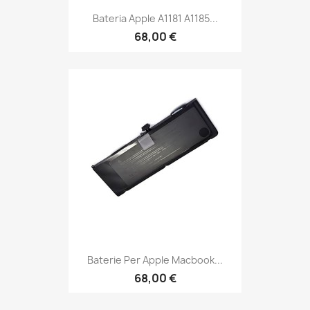
Bateria Apple A1181 A1185...
68,00 €
Baterie Per Apple Macbook...
68,00 €