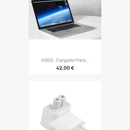
A1502 - Cargador Para...
42,00 €