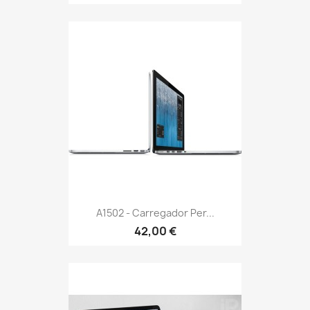
A1502 - Carregador Per...
42,00 €