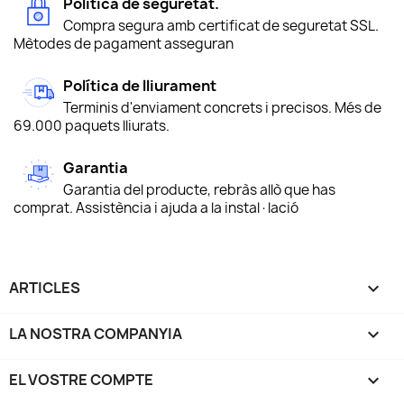
Política de seguretat.
Compra segura amb certificat de seguretat SSL.
Mètodes de pagament asseguran
Política de lliurament
Terminis d'enviament concrets i precisos. Més de
69.000 paquets lliurats.
Garantia
Garantia del producte, rebràs allò que has
comprat. Assistència i ajuda a la instal·lació
ARTICLES

LA NOSTRA COMPANYIA

EL VOSTRE COMPTE
