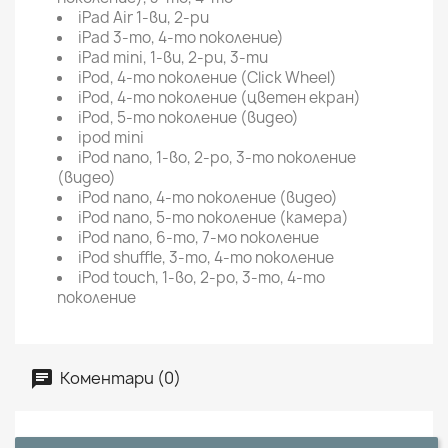
iPad Air 1-ви, 2-ри
iPad 3-то, 4-то поколение)
iPad mini, 1-ви, 2-ри, 3-ти
iPod, 4-то поколение (Click Wheel)
iPod, 4-то поколение (цветен екран)
iPod, 5-то поколение (видео)
ipod mini
iPod nano, 1-во, 2-ро, 3-то поколение
(видео)
iPod nano, 4-то поколение (видео)
iPod nano, 5-то поколение (камера)
iPod nano, 6-то, 7-мо поколение
iPod shuffle, 3-то, 4-то поколение
iPod touch, 1-во, 2-ро, 3-то, 4-то
поколение
Коментари (0)