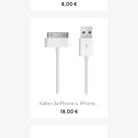
8,00 €
Кабел За IPhone 4, IPhone...
18,00 €