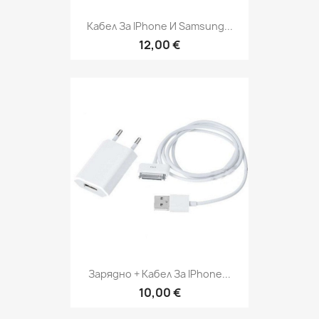
Кабел За IPhone И Samsung...
12,00 €
Зарядно + Кабел За IPhone...
10,00 €